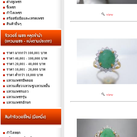
ต่างหูเพชร
จี้เพชร
กำไลเพชร
view
สร้อยข้อมือและเหรดเพชร
สินค้าอื่นๆ
ราคา มากกว่า 100,001 บาท
ราคา 40,001 - 100,000 บาท
ราคา 20,001 - 40,000 บาท
ราคา 10,001 - 20,000 บาท
ราคา ต่ำกว่า 10,000 บาท
แหวนเพชรมีพลอย
แหวนเดี่ยว/แหวนชู/แหวนหมั้น
แหวนเพชรแถว
view
แหวนเพชรรุ่น
แหวนเพชรอักษร
กำไลหยก