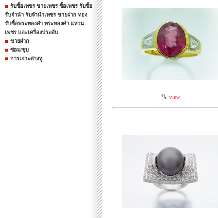
รับซื้อเพชร ขายเพชร ซื้อเพชร รับซื้อ
รับจำนำ รับจำนำเพชร ขายฝาก ทอง
รับซื้อพระทองคำ พระทองคำ แหวน
เพชร และเครื่องประดับ
ขายฝาก
ซ่อม/ชุบ
การเจาะต่างหู
view