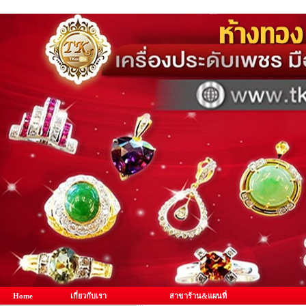
Home
เกี่ยวกับเรา
สาขาร้าน&แผนที่