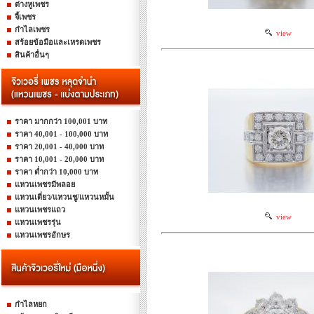
ต่างหูเพชร
จี้เพชร
กำไลเพชร
view
สร้อยข้อมือและเหรดเพชร
สินค้าอื่นๆ
ราคา มากกว่า 100,001 บาท
ราคา 40,001 - 100,000 บาท
ราคา 20,001 - 40,000 บาท
ราคา 10,001 - 20,000 บาท
ราคา ต่ำกว่า 10,000 บาท
แหวนเพชรมีพลอย
แหวนเดี่ยว/แหวนชู/แหวนหมั้น
แหวนเพชรแถว
view
แหวนเพชรรุ่น
แหวนเพชรอักษร
กำไลหยก