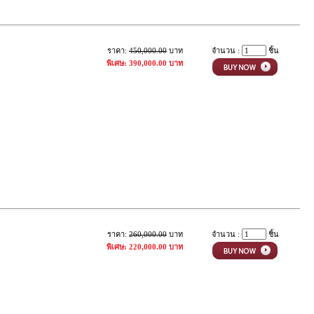
ราคา:
450,000.00
บาท
จำนวน :
ชิ้น
พิเศษ: 390,000.00 บาท
ราคา:
260,000.00
บาท
จำนวน :
ชิ้น
พิเศษ: 220,000.00 บาท