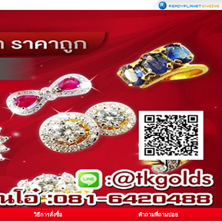
วิธีการสั่งซื้อ
คำถามที่ถามบ่อย