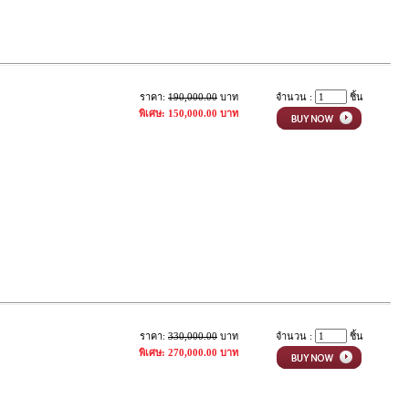
ราคา:
190,000.00
บาท
จำนวน :
ชิ้น
พิเศษ: 150,000.00 บาท
ราคา:
330,000.00
บาท
จำนวน :
ชิ้น
พิเศษ: 270,000.00 บาท