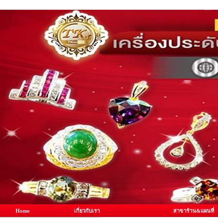
Home
เกี่ยวกับเรา
สาขาร้าน&แผนที่