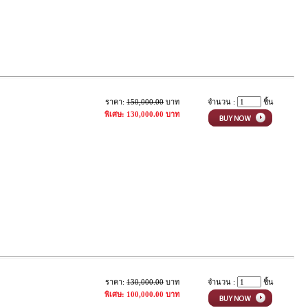
ราคา:
150,000.00
บาท
จำนวน :
ชิ้น
พิเศษ: 130,000.00 บาท
ราคา:
130,000.00
บาท
จำนวน :
ชิ้น
พิเศษ: 100,000.00 บาท