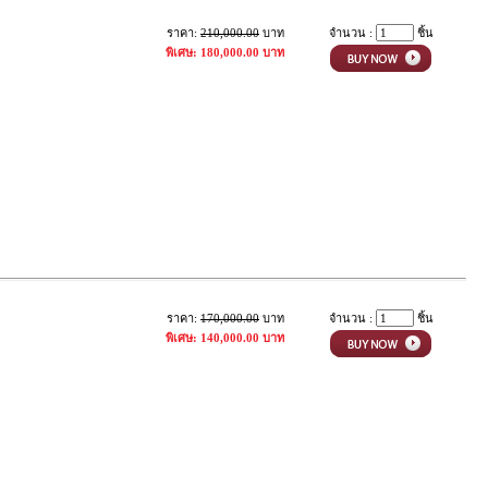
ราคา:
210,000.00
บาท
จำนวน :
ชิ้น
พิเศษ: 180,000.00 บาท
ราคา:
170,000.00
บาท
จำนวน :
ชิ้น
พิเศษ: 140,000.00 บาท