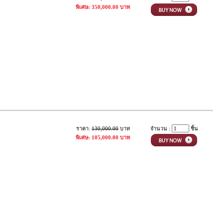
พิเศษ: 350,000.00 บาท
ราคา:
130,000.00
บาท
จำนวน :
ชิ้น
พิเศษ: 105,000.00 บาท