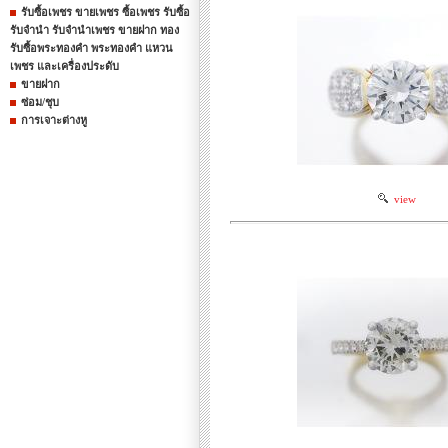
รับซื้อเพชร ขายเพชร ซื้อเพชร รับซื้อ
รับจำนำ รับจำนำเพชร ขายฝาก ทอง
รับซื้อพระทองคำ พระทองคำ แหวน
เพชร และเครื่องประดับ
ขายฝาก
ซ่อม/ชุบ
การเจาะต่างหู
view