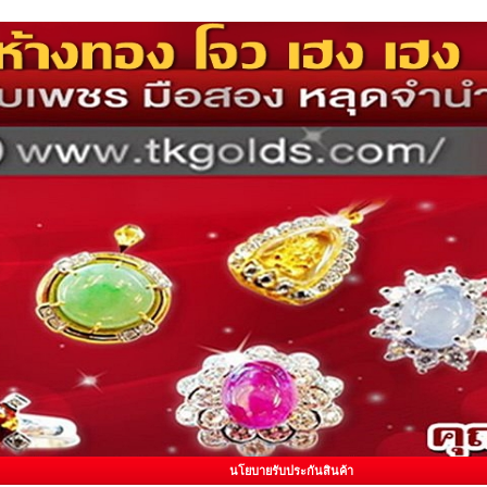
นโยบายรับประกันสินค้า