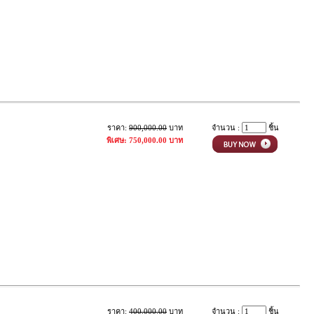
ราคา:
900,000.00
บาท
จำนวน :
ชิ้น
พิเศษ: 750,000.00 บาท
ราคา:
400,000.00
บาท
จำนวน :
ชิ้น