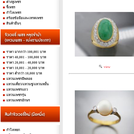
ต่างหูเพชร
จี้เพชร
กำไลเพชร
สร้อยข้อมือและเหรดเพชร
สินค้าอื่นๆ
ราคา มากกว่า 100,001 บาท
ราคา 40,001 - 100,000 บาท
ราคา 20,001 - 40,000 บาท
view
ราคา 10,001 - 20,000 บาท
ราคา ต่ำกว่า 10,000 บาท
แหวนเพชรมีพลอย
แหวนเดี่ยว/แหวนชู/แหวนหมั้น
แหวนเพชรแถว
แหวนเพชรรุ่น
แหวนเพชรอักษร
กำไลหยก