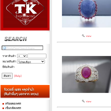
view
ราคาสินค้า
หมวดสินค้า
ยี่ห้อสินค้า
[Help]
view
สร้อยคอเพชร
เข็มกลัดเพชร