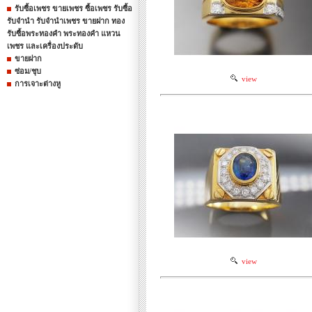
รับซื้อเพชร ขายเพชร ซื้อเพชร รับซื้อ
รับจำนำ รับจำนำเพชร ขายฝาก ทอง
รับซื้อพระทองคำ พระทองคำ แหวน
เพชร และเครื่องประดับ
ขายฝาก
ซ่อม/ชุบ
view
การเจาะต่างหู
view