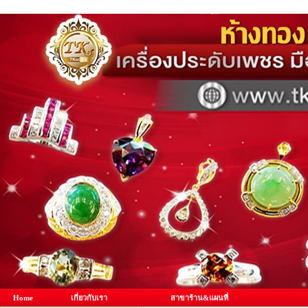
Home
เกี่ยวกับเรา
สาขาร้าน&แผนที่