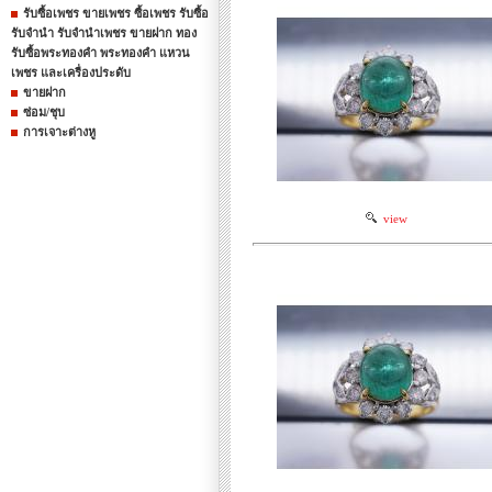
รับซื้อเพชร ขายเพชร ซื้อเพชร รับซื้อ
รับจำนำ รับจำนำเพชร ขายฝาก ทอง
รับซื้อพระทองคำ พระทองคำ แหวน
เพชร และเครื่องประดับ
ขายฝาก
ซ่อม/ชุบ
การเจาะต่างหู
view