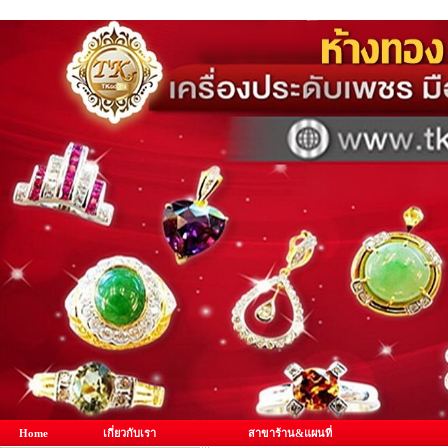
Home
เกี่ยวกับเรา
สาขาร้าน&แผนที่