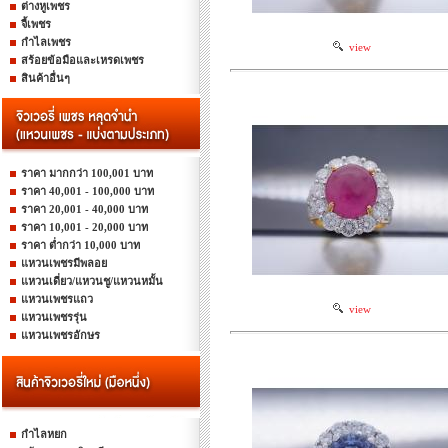
ต่างหูเพชร
จี้เพชร
กำไลเพชร
view
สร้อยข้อมือและเหรดเพชร
สินค้าอื่นๆ
ราคา มากกว่า 100,001 บาท
ราคา 40,001 - 100,000 บาท
ราคา 20,001 - 40,000 บาท
ราคา 10,001 - 20,000 บาท
ราคา ต่ำกว่า 10,000 บาท
แหวนเพชรมีพลอย
แหวนเดี่ยว/แหวนชู/แหวนหมั้น
แหวนเพชรแถว
view
แหวนเพชรรุ่น
แหวนเพชรอักษร
กำไลหยก