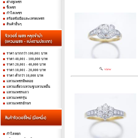
ต่างหูเพชร
จี้เพชร
กำไลเพชร
สร้อยข้อมือและเหรดเพชร
สินค้าอื่นๆ
ราคา มากกว่า 100,001 บาท
ราคา 40,001 - 100,000 บาท
ราคา 20,001 - 40,000 บาท
view
ราคา 10,001 - 20,000 บาท
ราคา ต่ำกว่า 10,000 บาท
แหวนเพชรมีพลอย
แหวนเดี่ยว/แหวนชู/แหวนหมั้น
แหวนเพชรแถว
แหวนเพชรรุ่น
แหวนเพชรอักษร
กำไลหยก