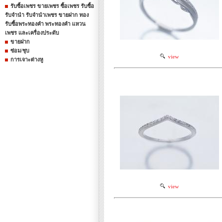
รับซื้อเพชร ขายเพชร ซื้อเพชร รับซื้อ
รับจำนำ รับจำนำเพชร ขายฝาก ทอง
รับซื้อพระทองคำ พระทองคำ แหวน
เพชร และเครื่องประดับ
ขายฝาก
ซ่อม/ชุบ
view
การเจาะต่างหู
view