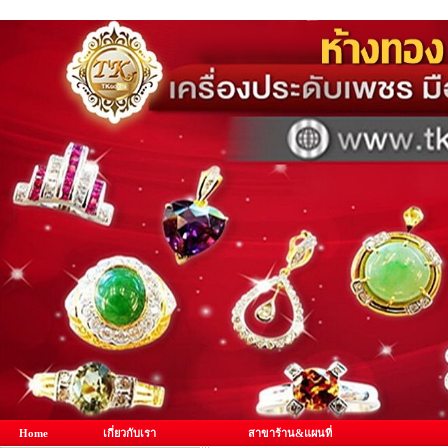
Home
เกี่ยวกับเรา
สาขาร้าน&แผนที่