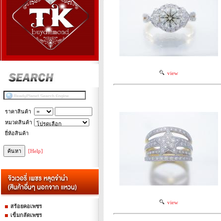
view
ราคาสินค้า
หมวดสินค้า
ยี่ห้อสินค้า
[Help]
view
สร้อยคอเพชร
เข็มกลัดเพชร