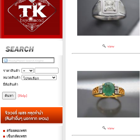
view
ราคาสินค้า
หมวดสินค้า
ยี่ห้อสินค้า
[Help]
view
สร้อยคอเพชร
เข็มกลัดเพชร