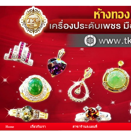
Home
เกี่ยวกับเรา
สาขาร้าน&แผนที่