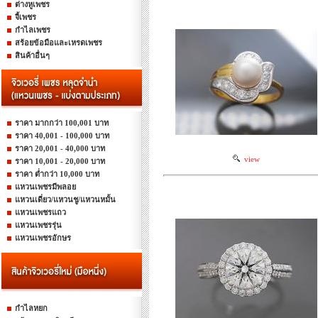
ต่างหูเพชร
จี้เพชร
กำไลเพชร
สร้อยข้อมือและเหรดเพชร
สินค้าอื่นๆ
ราคา มากกว่า 100,001 บาท
ราคา 40,001 - 100,000 บาท
ราคา 20,001 - 40,000 บาท
view
ราคา 10,001 - 20,000 บาท
ราคา ต่ำกว่า 10,000 บาท
แหวนเพชรมีพลอย
แหวนเดี่ยว/แหวนชู/แหวนหมั้น
แหวนเพชรแถว
แหวนเพชรรุ่น
แหวนเพชรอักษร
กำไลหยก