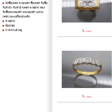
รับซื้อเพชร ขายเพชร ซื้อเพชร รับซื้อ
รับจำนำ รับจำนำเพชร ขายฝาก ทอง
รับซื้อพระทองคำ พระทองคำ แหวน
เพชร และเครื่องประดับ
ขายฝาก
ซ่อม/ชุบ
การเจาะต่างหู
view
view