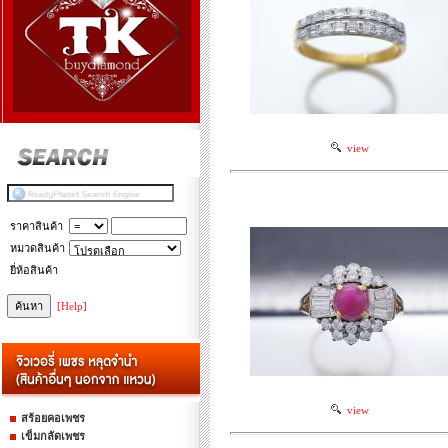
view
ราคาสินค้า
หมวดสินค้า
ยี่ห้อสินค้า
[Help]
view
สร้อยคอเพชร
เข็มกลัดเพชร