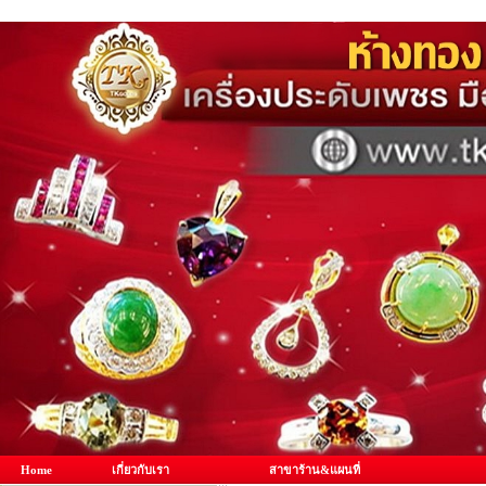
Home
เกี่ยวกับเรา
สาขาร้าน&แผนที่