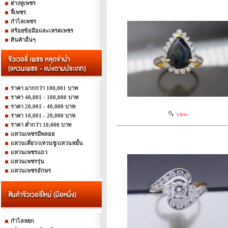
ต่างหูเพชร
จี้เพชร
กำไลเพชร
สร้อยข้อมือและเหรดเพชร
สินค้าอื่นๆ
ราคา มากกว่า 100,001 บาท
ราคา 40,001 - 100,000 บาท
ราคา 20,001 - 40,000 บาท
view
ราคา 10,001 - 20,000 บาท
ราคา ต่ำกว่า 10,000 บาท
แหวนเพชรมีพลอย
แหวนเดี่ยว/แหวนชู/แหวนหมั้น
แหวนเพชรแถว
แหวนเพชรรุ่น
แหวนเพชรอักษร
กำไลหยก