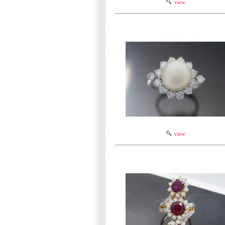
view
view