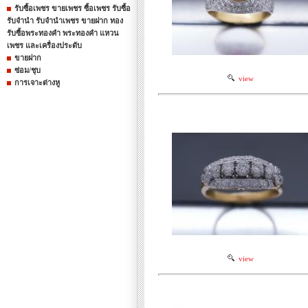
รับซื้อเพชร ขายเพชร ซื้อเพชร รับซื้อ
รับจำนำ รับจำนำเพชร ขายฝาก ทอง
รับซื้อพระทองคำ พระทองคำ แหวน
เพชร และเครื่องประดับ
ขายฝาก
ซ่อม/ชุบ
view
การเจาะต่างหู
view