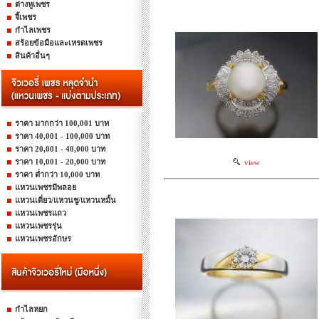
ต่างหูเพชร
จี้เพชร
กำไลเพชร
สร้อยข้อมือและเหรดเพชร
สินค้าอื่นๆ
ราคา มากกว่า 100,001 บาท
ราคา 40,001 - 100,000 บาท
ราคา 20,001 - 40,000 บาท
ราคา 10,001 - 20,000 บาท
view
ราคา ต่ำกว่า 10,000 บาท
แหวนเพชรมีพลอย
แหวนเดี่ยว/แหวนชู/แหวนหมั้น
แหวนเพชรแถว
แหวนเพชรรุ่น
แหวนเพชรอักษร
กำไลหยก