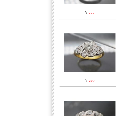
view
view