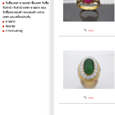
รับซื้อเพชร ขายเพชร ซื้อเพชร รับซื้อ
รับจำนำ รับจำนำเพชร ขายฝาก ทอง
รับซื้อพระทองคำ พระทองคำ แหวน
เพชร และเครื่องประดับ
ขายฝาก
ซ่อม/ชุบ
view
การเจาะต่างหู
view