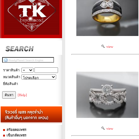
view
ราคาสินค้า
หมวดสินค้า
ยี่ห้อสินค้า
[Help]
view
สร้อยคอเพชร
เข็มกลัดเพชร