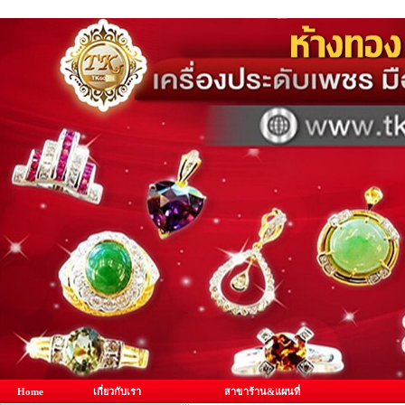
Home
เกี่ยวกับเรา
สาขาร้าน&แผนที่