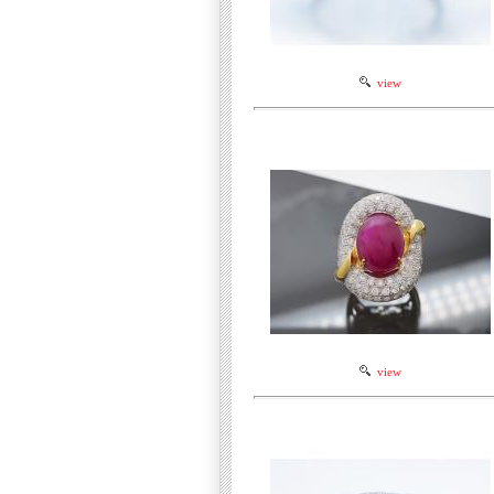
view
view