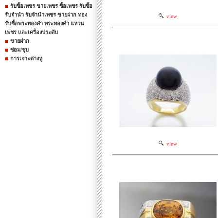
รับซื้อเพชร ขายเพชร ซื้อเพชร รับซื้อ
รับจำนำ รับจำนำเพชร ขายฝาก ทอง
view
รับซื้อพระทองคำ พระทองคำ แหวน
เพชร และเครื่องประดับ
ขายฝาก
ซ่อม/ชุบ
การเจาะต่างหู
view