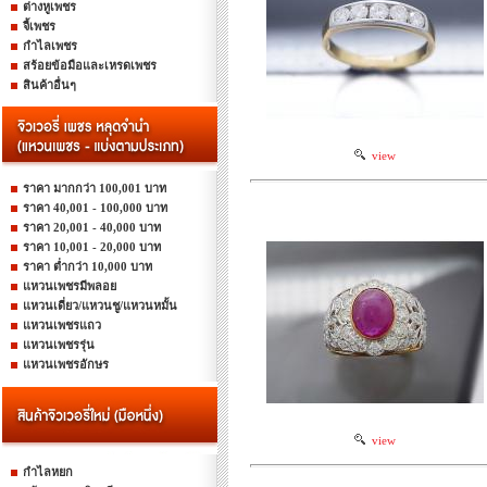
ต่างหูเพชร
จี้เพชร
กำไลเพชร
สร้อยข้อมือและเหรดเพชร
สินค้าอื่นๆ
view
ราคา มากกว่า 100,001 บาท
ราคา 40,001 - 100,000 บาท
ราคา 20,001 - 40,000 บาท
ราคา 10,001 - 20,000 บาท
ราคา ต่ำกว่า 10,000 บาท
แหวนเพชรมีพลอย
แหวนเดี่ยว/แหวนชู/แหวนหมั้น
แหวนเพชรแถว
แหวนเพชรรุ่น
แหวนเพชรอักษร
view
กำไลหยก