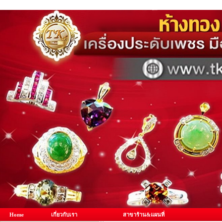
Home
เกี่ยวกับเรา
สาขาร้าน&แผนที่