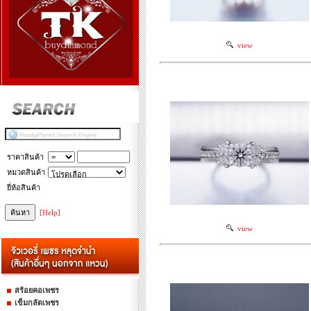
view
ราคาสินค้า
หมวดสินค้า
ยี่ห้อสินค้า
[Help]
view
สร้อยคอเพชร
เข็มกลัดเพชร