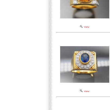
view
view