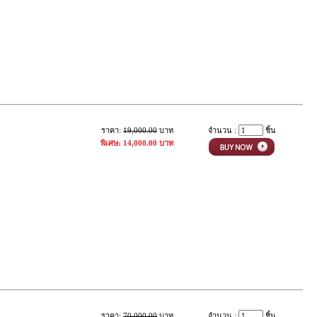
ราคา:
19,000.00
บาท
จำนวน :
ชิ้น
พิเศษ: 14,000.00 บาท
ราคา:
70,000.00
บาท
จำนวน :
ชิ้น