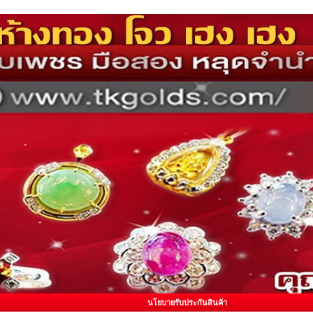
นโยบายรับประกันสินค้า