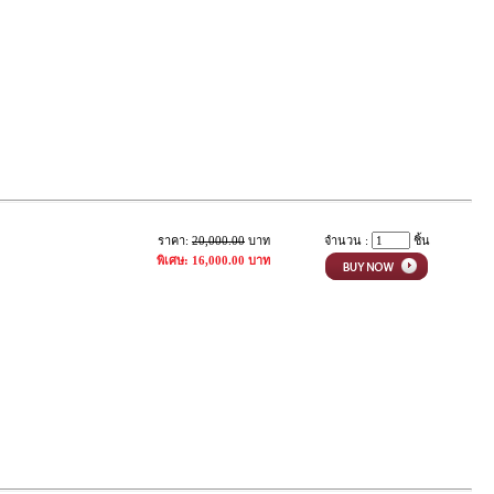
ราคา:
20,000.00
บาท
จำนวน :
ชิ้น
พิเศษ: 16,000.00 บาท