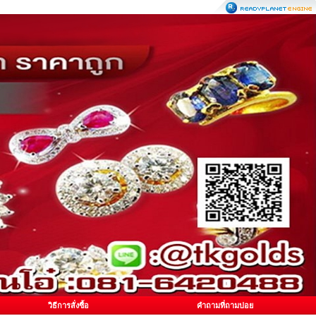
วิธีการสั่งซื้อ
คำถามที่ถามบ่อย