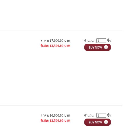
ราคา:
17,000.00
บาท
จำนวน :
ชิ้น
พิเศษ: 13,500.00 บาท
ราคา:
16,000.00
บาท
จำนวน :
ชิ้น
พิเศษ: 12,500.00 บาท