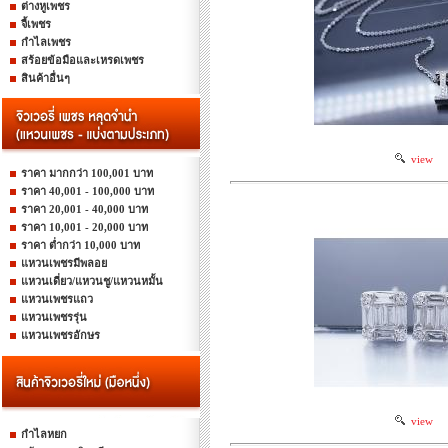
ต่างหูเพชร
จี้เพชร
กำไลเพชร
สร้อยข้อมือและเหรดเพชร
สินค้าอื่นๆ
view
ราคา มากกว่า 100,001 บาท
ราคา 40,001 - 100,000 บาท
ราคา 20,001 - 40,000 บาท
ราคา 10,001 - 20,000 บาท
ราคา ต่ำกว่า 10,000 บาท
แหวนเพชรมีพลอย
แหวนเดี่ยว/แหวนชู/แหวนหมั้น
แหวนเพชรแถว
แหวนเพชรรุ่น
แหวนเพชรอักษร
view
กำไลหยก