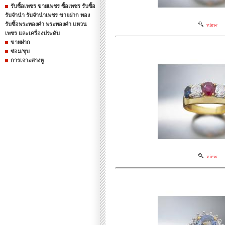
รับซื้อเพชร ขายเพชร ซื้อเพชร รับซื้อ
รับจำนำ รับจำนำเพชร ขายฝาก ทอง
รับซื้อพระทองคำ พระทองคำ แหวน
view
เพชร และเครื่องประดับ
ขายฝาก
ซ่อม/ชุบ
การเจาะต่างหู
view