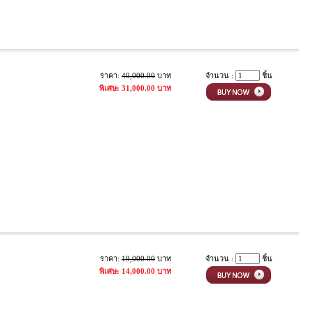
ราคา:
40,000.00
บาท
จำนวน :
ชิ้น
พิเศษ: 31,000.00 บาท
ราคา:
19,000.00
บาท
จำนวน :
ชิ้น
พิเศษ: 14,000.00 บาท