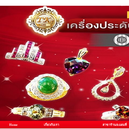
Home
เกี่ยวกับเรา
สาขาร้าน&แผนที่