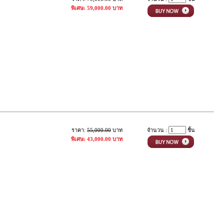
พิเศษ: 59,000.00 บาท
ราคา:
55,000.00
บาท
จำนวน :
ชิ้น
พิเศษ: 43,000.00 บาท