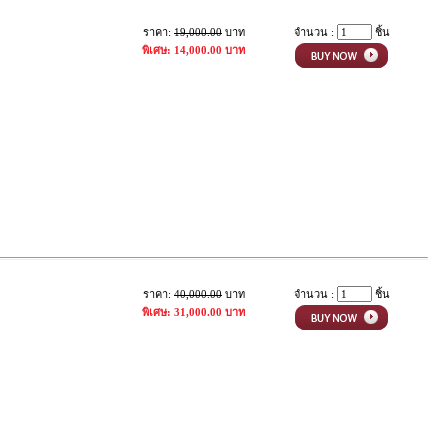
ราคา:
19,000.00
บาท
จำนวน :
ชิ้น
พิเศษ: 14,000.00 บาท
ราคา:
40,000.00
บาท
จำนวน :
ชิ้น
พิเศษ: 31,000.00 บาท