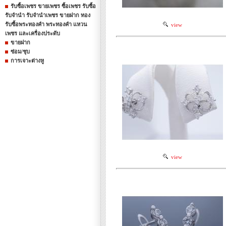
รับซื้อเพชร ขายเพชร ซื้อเพชร รับซื้อ
รับจำนำ รับจำนำเพชร ขายฝาก ทอง
รับซื้อพระทองคำ พระทองคำ แหวน
view
เพชร และเครื่องประดับ
ขายฝาก
ซ่อม/ชุบ
การเจาะต่างหู
view