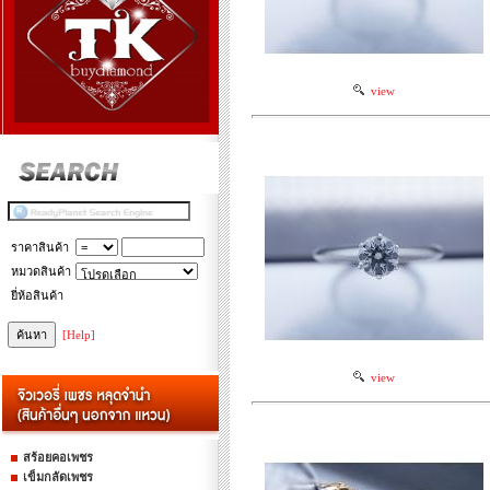
view
ราคาสินค้า
หมวดสินค้า
ยี่ห้อสินค้า
[Help]
view
สร้อยคอเพชร
เข็มกลัดเพชร