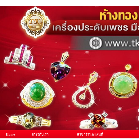
Home
เกี่ยวกับเรา
สาขาร้าน&แผนที่