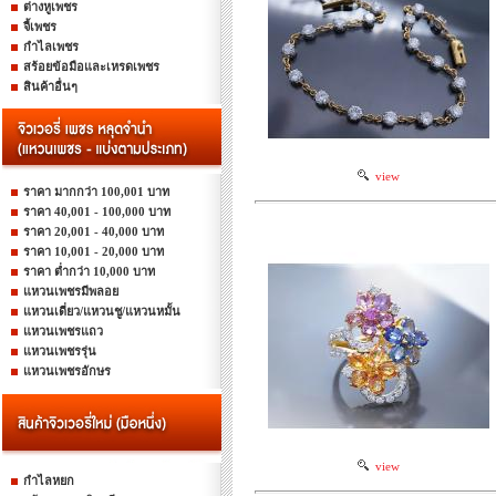
ต่างหูเพชร
จี้เพชร
กำไลเพชร
สร้อยข้อมือและเหรดเพชร
สินค้าอื่นๆ
view
ราคา มากกว่า 100,001 บาท
ราคา 40,001 - 100,000 บาท
ราคา 20,001 - 40,000 บาท
ราคา 10,001 - 20,000 บาท
ราคา ต่ำกว่า 10,000 บาท
แหวนเพชรมีพลอย
แหวนเดี่ยว/แหวนชู/แหวนหมั้น
แหวนเพชรแถว
แหวนเพชรรุ่น
แหวนเพชรอักษร
view
กำไลหยก