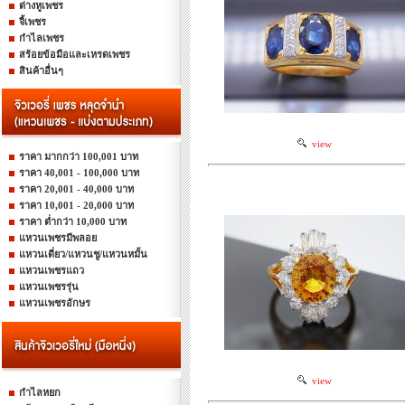
ต่างหูเพชร
จี้เพชร
กำไลเพชร
สร้อยข้อมือและเหรดเพชร
สินค้าอื่นๆ
view
ราคา มากกว่า 100,001 บาท
ราคา 40,001 - 100,000 บาท
ราคา 20,001 - 40,000 บาท
ราคา 10,001 - 20,000 บาท
ราคา ต่ำกว่า 10,000 บาท
แหวนเพชรมีพลอย
แหวนเดี่ยว/แหวนชู/แหวนหมั้น
แหวนเพชรแถว
แหวนเพชรรุ่น
แหวนเพชรอักษร
view
กำไลหยก