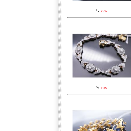
view
view