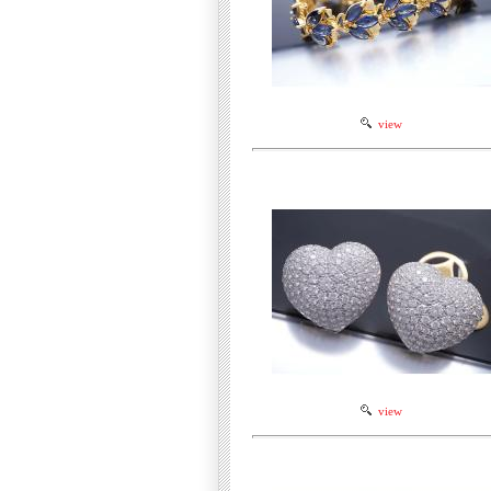
view
view