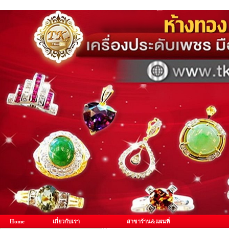
Home
เกี่ยวกับเรา
สาขาร้าน&แผนที่