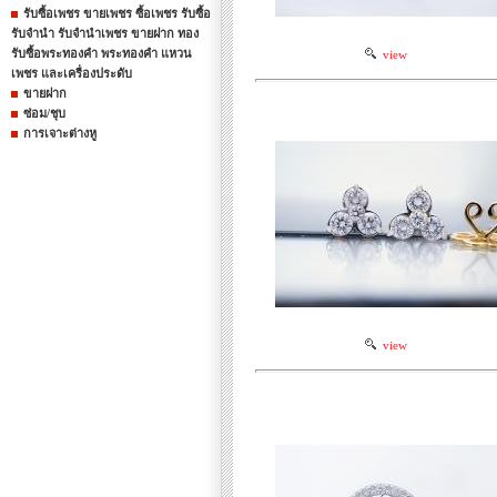
รับซื้อเพชร ขายเพชร ซื้อเพชร รับซื้อ
รับจำนำ รับจำนำเพชร ขายฝาก ทอง
รับซื้อพระทองคำ พระทองคำ แหวน
view
เพชร และเครื่องประดับ
ขายฝาก
ซ่อม/ชุบ
การเจาะต่างหู
view