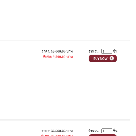
ราคา:
12,000.00
บาท
จำนวน :
ชิ้น
พิเศษ: 9,500.00 บาท
ราคา:
30,000.00
บาท
จำนวน :
ชิ้น