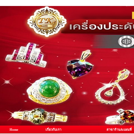
Home
เกี่ยวกับเรา
สาขาร้าน&แผนที่