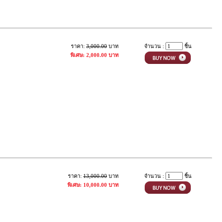
ราคา:
3,000.00
บาท
จำนวน :
ชิ้น
พิเศษ: 2,000.00 บาท
ราคา:
13,000.00
บาท
จำนวน :
ชิ้น
พิเศษ: 10,000.00 บาท