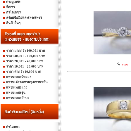
ต่างหูเพชร
จี้เพชร
กำไลเพชร
สร้อยข้อมือและเหรดเพชร
สินค้าอื่นๆ
ราคา มากกว่า 100,001 บาท
ราคา 40,001 - 100,000 บาท
ราคา 20,001 - 40,000 บาท
view
ราคา 10,001 - 20,000 บาท
ราคา ต่ำกว่า 10,000 บาท
แหวนเพชรมีพลอย
แหวนเดี่ยว/แหวนชู/แหวนหมั้น
แหวนเพชรแถว
แหวนเพชรรุ่น
แหวนเพชรอักษร
กำไลหยก