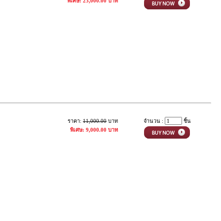
พิเศษ: 23,000.00 บาท
ราคา:
11,000.00
บาท
จำนวน :
ชิ้น
พิเศษ: 9,000.00 บาท