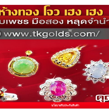
นโยบายรับประกันสินค้า