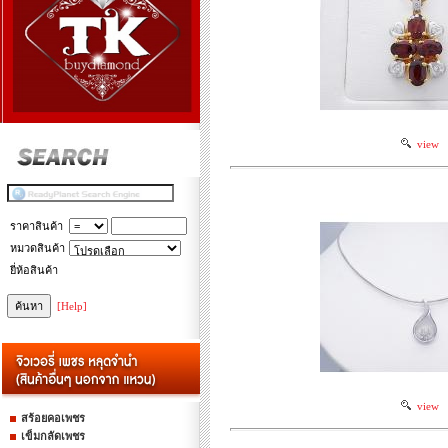
view
ราคาสินค้า
หมวดสินค้า
ยี่ห้อสินค้า
[Help]
view
สร้อยคอเพชร
เข็มกลัดเพชร