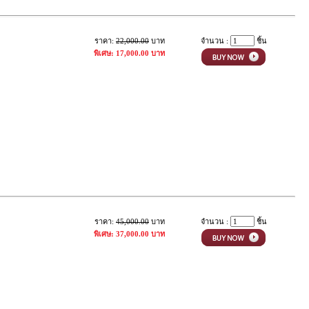
ราคา:
22,000.00
บาท
จำนวน :
ชิ้น
พิเศษ: 17,000.00 บาท
ราคา:
45,000.00
บาท
จำนวน :
ชิ้น
พิเศษ: 37,000.00 บาท