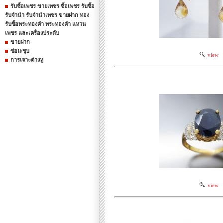
รับซื้อเพชร ขายเพชร ซื้อเพชร รับซื้อ
รับจำนำ รับจำนำเพชร ขายฝาก ทอง
รับซื้อพระทองคำ พระทองคำ แหวน
เพชร และเครื่องประดับ
ขายฝาก
ซ่อม/ชุบ
view
การเจาะต่างหู
view