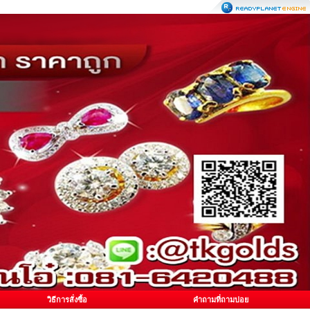
วิธีการสั่งซื้อ
คำถามที่ถามบ่อย