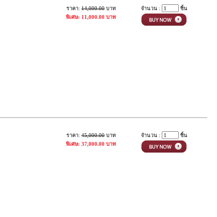
ราคา:
14,000.00
บาท
จำนวน :
ชิ้น
พิเศษ: 11,000.00 บาท
ราคา:
45,000.00
บาท
จำนวน :
ชิ้น
พิเศษ: 37,000.00 บาท