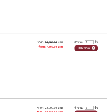
ราคา:
10,000.00
บาท
จำนวน :
ชิ้น
พิเศษ: 7,800.00 บาท
ราคา:
22,000.00
บาท
จำนวน :
ชิ้น