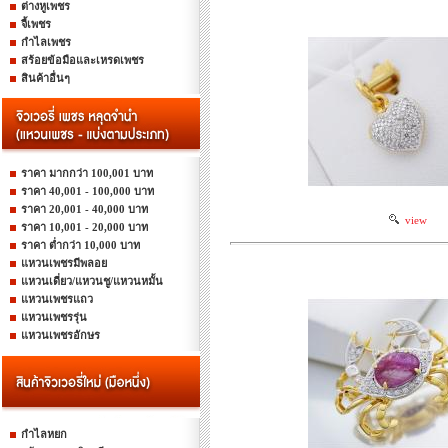
ต่างหูเพชร
จี้เพชร
กำไลเพชร
สร้อยข้อมือและเหรดเพชร
สินค้าอื่นๆ
ราคา มากกว่า 100,001 บาท
ราคา 40,001 - 100,000 บาท
ราคา 20,001 - 40,000 บาท
view
ราคา 10,001 - 20,000 บาท
ราคา ต่ำกว่า 10,000 บาท
แหวนเพชรมีพลอย
แหวนเดี่ยว/แหวนชู/แหวนหมั้น
แหวนเพชรแถว
แหวนเพชรรุ่น
แหวนเพชรอักษร
กำไลหยก