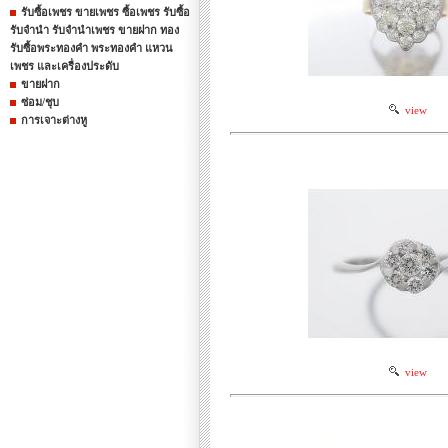
รับซื้อเพชร ขายเพชร ซื้อเพชร รับซื้อ
รับจำนำ รับจำนำเพชร ขายฝาก ทอง
รับซื้อพระทองคำ พระทองคำ แหวน
เพชร และเครื่องประดับ
ขายฝาก
ซ่อม/ชุบ
view
การเจาะต่างหู
view