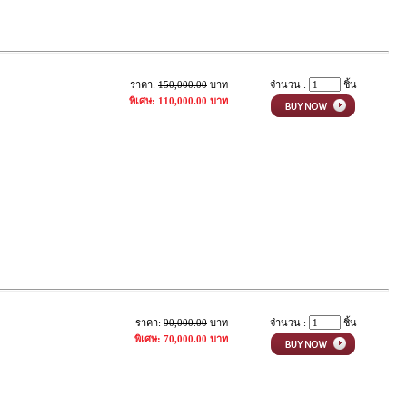
ราคา:
150,000.00
บาท
จำนวน :
ชิ้น
พิเศษ: 110,000.00 บาท
ราคา:
90,000.00
บาท
จำนวน :
ชิ้น
พิเศษ: 70,000.00 บาท