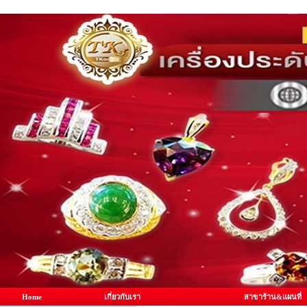
Home
เกี่ยวกับเรา
สาขาร้าน&แผนที่