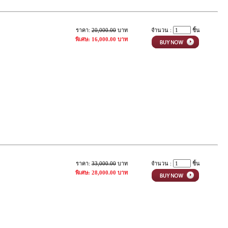
ราคา:
20,000.00
บาท
จำนวน :
ชิ้น
พิเศษ: 16,000.00 บาท
ราคา:
33,000.00
บาท
จำนวน :
ชิ้น
พิเศษ: 28,000.00 บาท