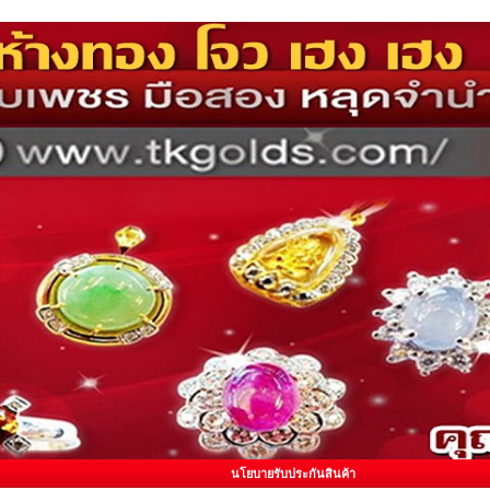
นโยบายรับประกันสินค้า