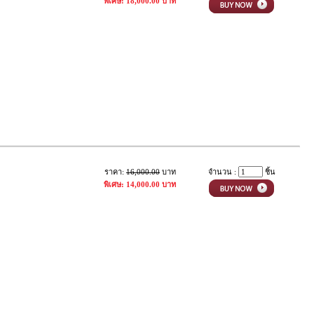
พิเศษ: 18,000.00 บาท
ราคา:
16,000.00
บาท
จำนวน :
ชิ้น
พิเศษ: 14,000.00 บาท