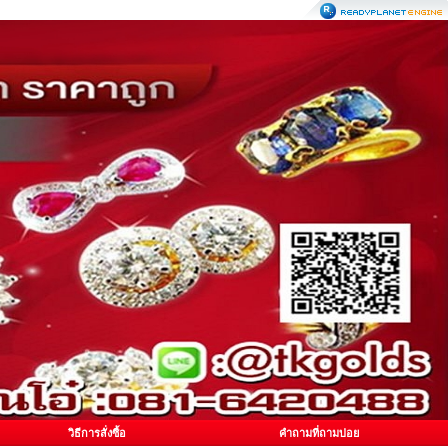
วิธีการสั่งซื้อ
คำถามที่ถามบ่อย