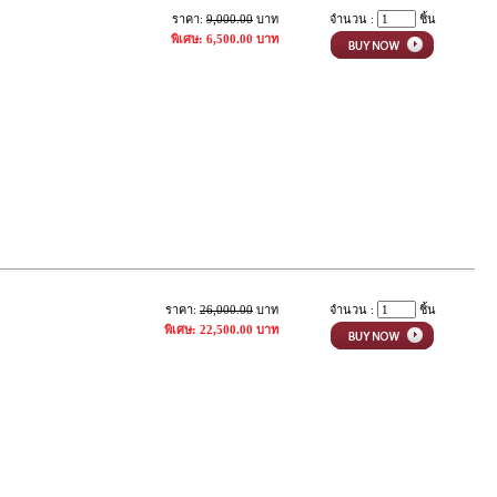
ราคา:
9,000.00
บาท
จำนวน :
ชิ้น
พิเศษ: 6,500.00 บาท
ราคา:
26,000.00
บาท
จำนวน :
ชิ้น
พิเศษ: 22,500.00 บาท