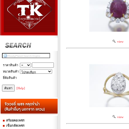
view
ราคาสินค้า
หมวดสินค้า
ยี่ห้อสินค้า
[Help]
view
สร้อยคอเพชร
เข็มกลัดเพชร