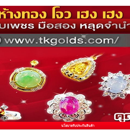
นโยบายรับประกันสินค้า