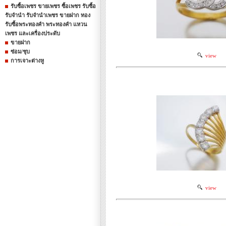
รับซื้อเพชร ขายเพชร ซื้อเพชร รับซื้อ
รับจำนำ รับจำนำเพชร ขายฝาก ทอง
รับซื้อพระทองคำ พระทองคำ แหวน
เพชร และเครื่องประดับ
ขายฝาก
ซ่อม/ชุบ
view
การเจาะต่างหู
view