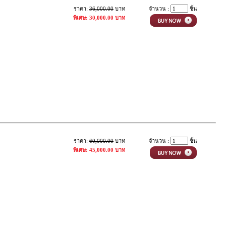
ราคา:
36,000.00
บาท
จำนวน :
ชิ้น
พิเศษ: 30,000.00 บาท
ราคา:
60,000.00
บาท
จำนวน :
ชิ้น
พิเศษ: 45,000.00 บาท