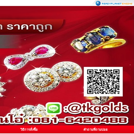
วิธีการสั่งซื้อ
คำถามที่ถามบ่อย