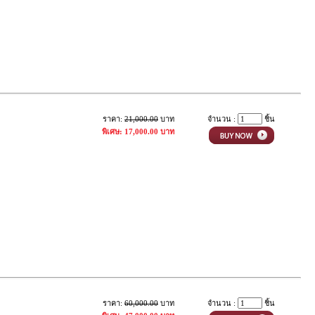
ราคา:
21,000.00
บาท
จำนวน :
ชิ้น
พิเศษ: 17,000.00 บาท
ราคา:
60,000.00
บาท
จำนวน :
ชิ้น