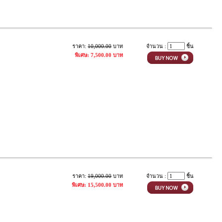
ราคา:
10,000.00
บาท
จำนวน :
ชิ้น
พิเศษ: 7,500.00 บาท
ราคา:
19,000.00
บาท
จำนวน :
ชิ้น
พิเศษ: 15,500.00 บาท