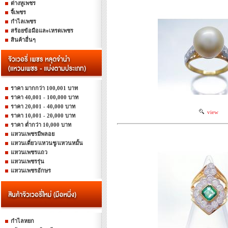
ต่างหูเพชร
จี้เพชร
กำไลเพชร
สร้อยข้อมือและเหรดเพชร
สินค้าอื่นๆ
ราคา มากกว่า 100,001 บาท
ราคา 40,001 - 100,000 บาท
ราคา 20,001 - 40,000 บาท
view
ราคา 10,001 - 20,000 บาท
ราคา ต่ำกว่า 10,000 บาท
แหวนเพชรมีพลอย
แหวนเดี่ยว/แหวนชู/แหวนหมั้น
แหวนเพชรแถว
แหวนเพชรรุ่น
แหวนเพชรอักษร
กำไลหยก