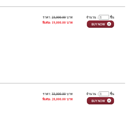
ราคา:
23,000.00
บาท
จำนวน :
ชิ้น
พิเศษ: 19,000.00 บาท
ราคา:
33,000.00
บาท
จำนวน :
ชิ้น
พิเศษ: 28,000.00 บาท