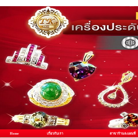
Home
เกี่ยวกับเรา
สาขาร้าน&แผนที่