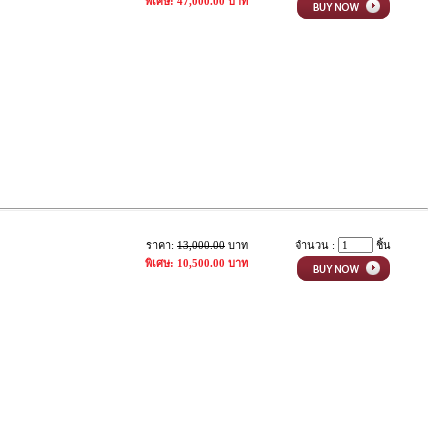
พิเศษ: 47,000.00 บาท
ราคา:
13,000.00
บาท
จำนวน :
ชิ้น
พิเศษ: 10,500.00 บาท