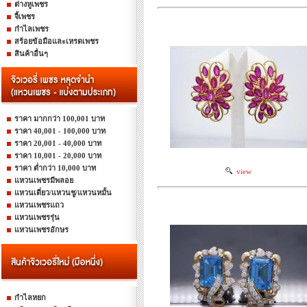
ต่างหูเพชร
จี้เพชร
กำไลเพชร
สร้อยข้อมือและเหรดเพชร
สินค้าอื่นๆ
ราคา มากกว่า 100,001 บาท
ราคา 40,001 - 100,000 บาท
ราคา 20,001 - 40,000 บาท
ราคา 10,001 - 20,000 บาท
ราคา ต่ำกว่า 10,000 บาท
view
แหวนเพชรมีพลอย
แหวนเดี่ยว/แหวนชู/แหวนหมั้น
แหวนเพชรแถว
แหวนเพชรรุ่น
แหวนเพชรอักษร
กำไลหยก