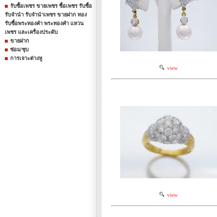
รับซื้อเพชร ขายเพชร ซื้อเพชร รับซื้อ
รับจำนำ รับจำนำเพชร ขายฝาก ทอง
รับซื้อพระทองคำ พระทองคำ แหวน
เพชร และเครื่องประดับ
ขายฝาก
ซ่อม/ชุบ
การเจาะต่างหู
view
view