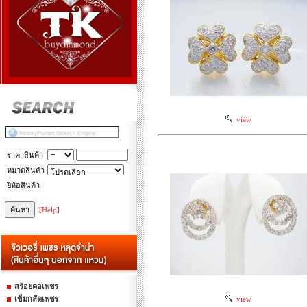
view
ราคาสินค้า
หมวดสินค้า
ยี่ห้อสินค้า
[Help]
สร้อยคอเพชร
เข็มกลัดเพชร
view