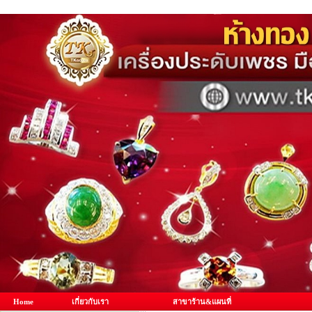
Home
เกี่ยวกับเรา
สาขาร้าน&แผนที่