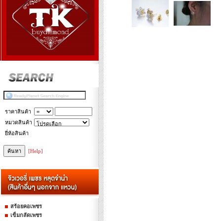
ราคาสินค้า
หมวดสินค้า
ยี่ห้อสินค้า
[Help]
สร้อยคอเพชร
เข็มกลัดเพชร