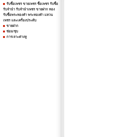
รับซื้อเพชร ขายเพชร ซื้อเพชร รับซื้อ
รับจำนำ รับจำนำเพชร ขายฝาก ทอง
รับซื้อพระทองคำ พระทองคำ แหวน
เพชร และเครื่องประดับ
ขายฝาก
ซ่อม/ชุบ
การเจาะต่างหู