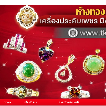
Home
เกี่ยวกับเรา
สาขาร้าน&แผนที่