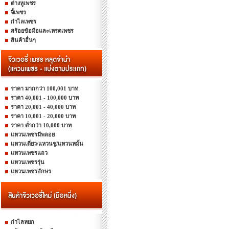
ต่างหูเพชร
จี้เพชร
กำไลเพชร
สร้อยข้อมือและเหรดเพชร
สินค้าอื่นๆ
ราคา มากกว่า 100,001 บาท
ราคา 40,001 - 100,000 บาท
ราคา 20,001 - 40,000 บาท
ราคา 10,001 - 20,000 บาท
ราคา ต่ำกว่า 10,000 บาท
แหวนเพชรมีพลอย
แหวนเดี่ยว/แหวนชู/แหวนหมั้น
แหวนเพชรแถว
แหวนเพชรรุ่น
แหวนเพชรอักษร
กำไลหยก