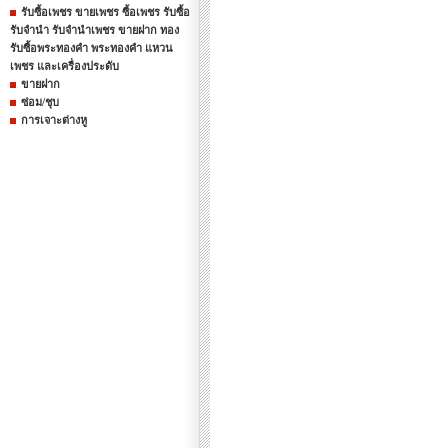
รับซื้อเพชร ขายเพชร ซื้อเพชร รับซื้อ
รับจำนำ รับจำนำเพชร ขายฝาก ทอง
รับซื้อพระทองคำ พระทองคำ แหวน
เพชร และเครื่องประดับ
ขายฝาก
ซ่อม/ชุบ
การเจาะต่างหู