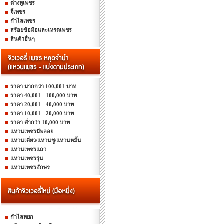
ต่างหูเพชร
จี้เพชร
กำไลเพชร
สร้อยข้อมือและเหรดเพชร
สินค้าอื่นๆ
ราคา มากกว่า 100,001 บาท
ราคา 40,001 - 100,000 บาท
ราคา 20,001 - 40,000 บาท
ราคา 10,001 - 20,000 บาท
ราคา ต่ำกว่า 10,000 บาท
แหวนเพชรมีพลอย
แหวนเดี่ยว/แหวนชู/แหวนหมั้น
แหวนเพชรแถว
แหวนเพชรรุ่น
แหวนเพชรอักษร
กำไลหยก