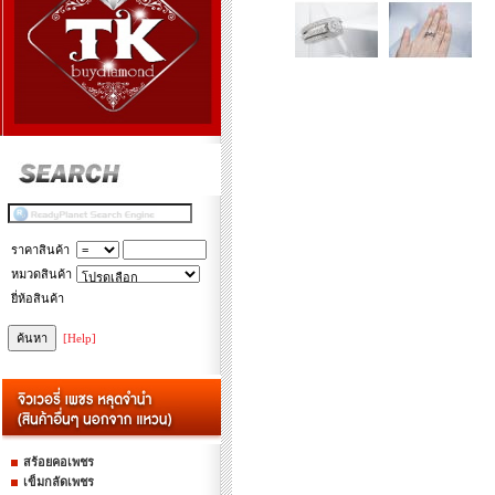
ราคาสินค้า
หมวดสินค้า
ยี่ห้อสินค้า
[Help]
สร้อยคอเพชร
เข็มกลัดเพชร