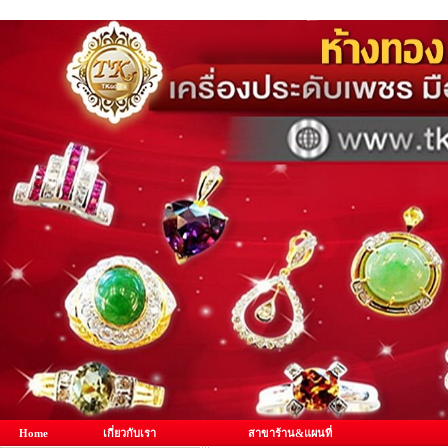
Home
เกี่ยวกับเรา
สาขาร้าน&แผนที่