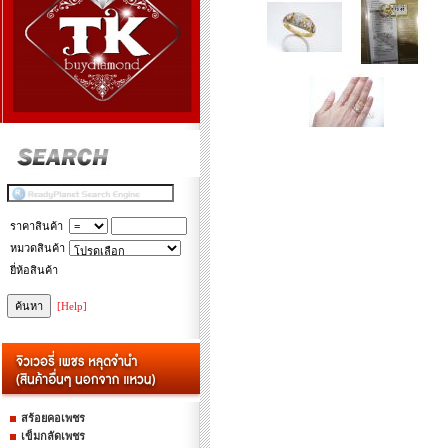
ราคาสินค้า
หมวดสินค้า
ยี่ห้อสินค้า
[Help]
สร้อยคอเพชร
เข็มกลัดเพชร