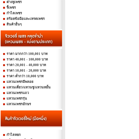
ต่างหูเพชร
จี้เพชร
กำไลเพชร
สร้อยข้อมือและเหรดเพชร
สินค้าอื่นๆ
ราคา มากกว่า 100,001 บาท
ราคา 40,001 - 100,000 บาท
ราคา 20,001 - 40,000 บาท
ราคา 10,001 - 20,000 บาท
ราคา ต่ำกว่า 10,000 บาท
แหวนเพชรมีพลอย
แหวนเดี่ยว/แหวนชู/แหวนหมั้น
แหวนเพชรแถว
แหวนเพชรรุ่น
แหวนเพชรอักษร
กำไลหยก