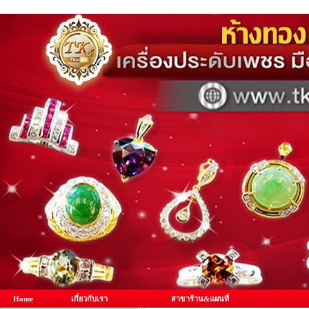
Home
เกี่ยวกับเรา
สาขาร้าน&แผนที่