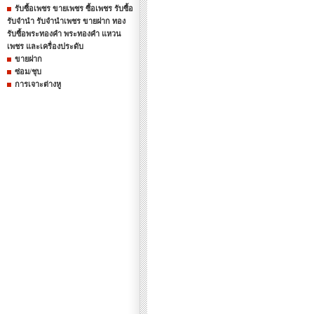
รับซื้อเพชร ขายเพชร ซื้อเพชร รับซื้อ
รับจำนำ รับจำนำเพชร ขายฝาก ทอง
รับซื้อพระทองคำ พระทองคำ แหวน
เพชร และเครื่องประดับ
ขายฝาก
ซ่อม/ชุบ
การเจาะต่างหู