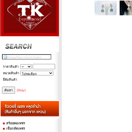
ราคาสินค้า
หมวดสินค้า
ยี่ห้อสินค้า
[Help]
สร้อยคอเพชร
เข็มกลัดเพชร