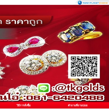
วิธีการสั่งซื้อ
คำถามที่ถามบ่อย