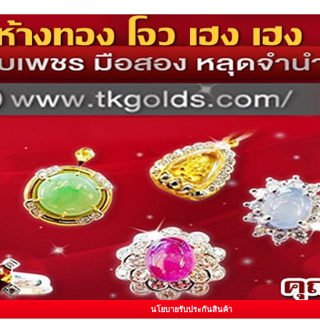
นโยบายรับประกันสินค้า