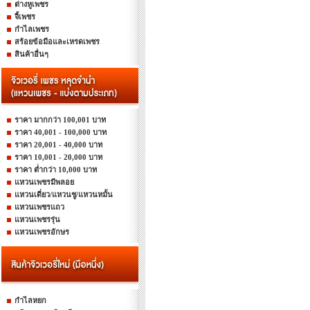
ต่างหูเพชร
จี้เพชร
กำไลเพชร
สร้อยข้อมือและเหรดเพชร
สินค้าอื่นๆ
ราคา มากกว่า 100,001 บาท
ราคา 40,001 - 100,000 บาท
ราคา 20,001 - 40,000 บาท
ราคา 10,001 - 20,000 บาท
ราคา ต่ำกว่า 10,000 บาท
แหวนเพชรมีพลอย
แหวนเดี่ยว/แหวนชู/แหวนหมั้น
แหวนเพชรแถว
แหวนเพชรรุ่น
แหวนเพชรอักษร
กำไลหยก