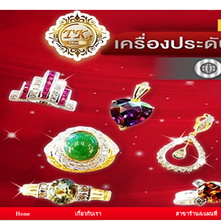
Home
เกี่ยวกับเรา
สาขาร้าน&แผนที่