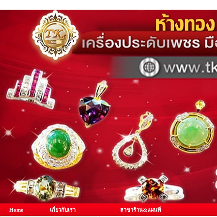
Home
เกี่ยวกับเรา
สาขาร้าน&แผนที่