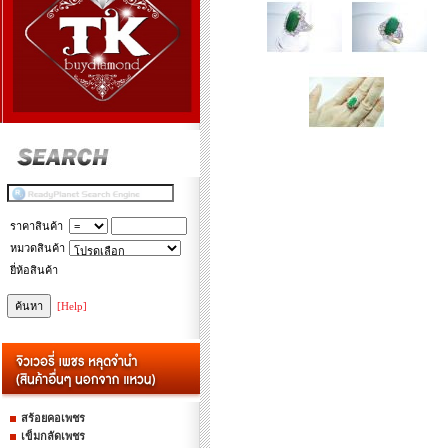
ราคาสินค้า
หมวดสินค้า
ยี่ห้อสินค้า
[Help]
สร้อยคอเพชร
เข็มกลัดเพชร