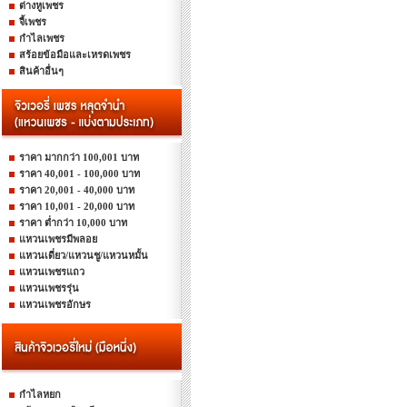
ต่างหูเพชร
จี้เพชร
กำไลเพชร
สร้อยข้อมือและเหรดเพชร
สินค้าอื่นๆ
ราคา มากกว่า 100,001 บาท
ราคา 40,001 - 100,000 บาท
ราคา 20,001 - 40,000 บาท
ราคา 10,001 - 20,000 บาท
ราคา ต่ำกว่า 10,000 บาท
แหวนเพชรมีพลอย
แหวนเดี่ยว/แหวนชู/แหวนหมั้น
แหวนเพชรแถว
แหวนเพชรรุ่น
แหวนเพชรอักษร
กำไลหยก