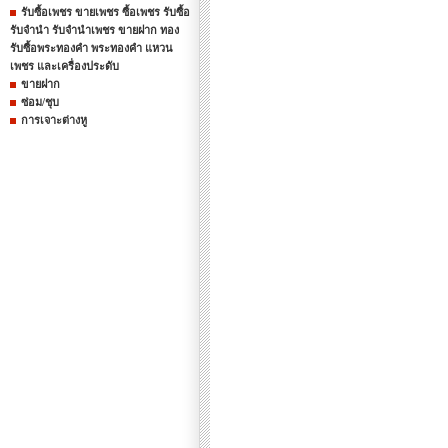
รับซื้อเพชร ขายเพชร ซื้อเพชร รับซื้อ
รับจำนำ รับจำนำเพชร ขายฝาก ทอง
รับซื้อพระทองคำ พระทองคำ แหวน
เพชร และเครื่องประดับ
ขายฝาก
ซ่อม/ชุบ
การเจาะต่างหู