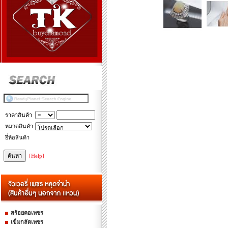
ราคาสินค้า
หมวดสินค้า
ยี่ห้อสินค้า
[Help]
สร้อยคอเพชร
เข็มกลัดเพชร