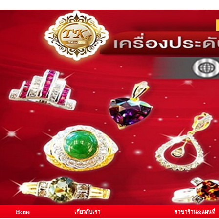
Home
เกี่ยวกับเรา
สาขาร้าน&แผนที่