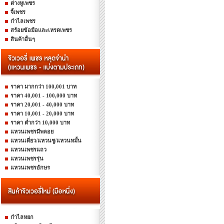
ต่างหูเพชร
จี้เพชร
กำไลเพชร
สร้อยข้อมือและเหรดเพชร
สินค้าอื่นๆ
ราคา มากกว่า 100,001 บาท
ราคา 40,001 - 100,000 บาท
ราคา 20,001 - 40,000 บาท
ราคา 10,001 - 20,000 บาท
ราคา ต่ำกว่า 10,000 บาท
แหวนเพชรมีพลอย
แหวนเดี่ยว/แหวนชู/แหวนหมั้น
แหวนเพชรแถว
แหวนเพชรรุ่น
แหวนเพชรอักษร
กำไลหยก