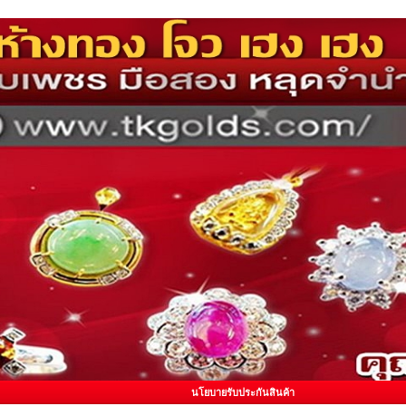
นโยบายรับประกันสินค้า