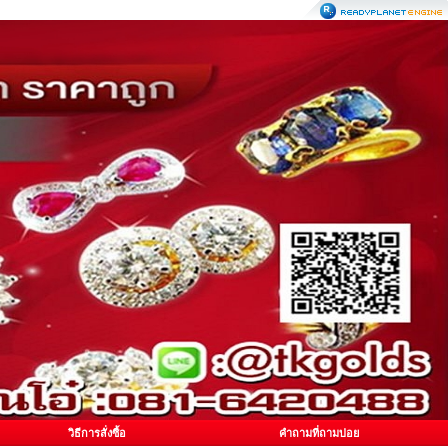
วิธีการสั่งซื้อ
คำถามที่ถามบ่อย