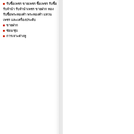
รับซื้อเพชร ขายเพชร ซื้อเพชร รับซื้อ
รับจำนำ รับจำนำเพชร ขายฝาก ทอง
รับซื้อพระทองคำ พระทองคำ แหวน
เพชร และเครื่องประดับ
ขายฝาก
ซ่อม/ชุบ
การเจาะต่างหู