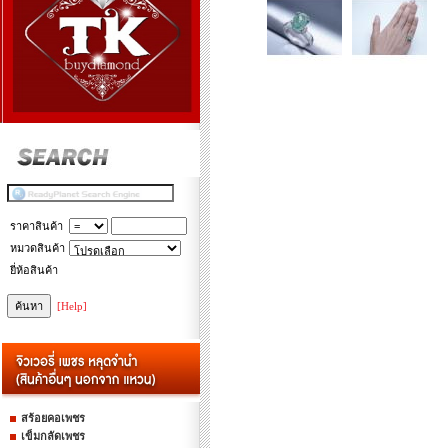
ราคาสินค้า
หมวดสินค้า
ยี่ห้อสินค้า
[Help]
สร้อยคอเพชร
เข็มกลัดเพชร