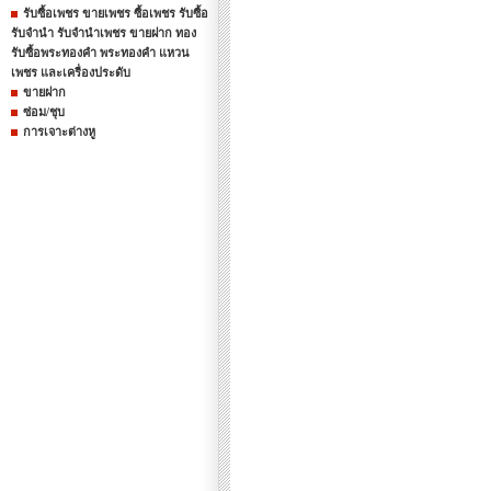
รับซื้อเพชร ขายเพชร ซื้อเพชร รับซื้อ
รับจำนำ รับจำนำเพชร ขายฝาก ทอง
รับซื้อพระทองคำ พระทองคำ แหวน
เพชร และเครื่องประดับ
ขายฝาก
ซ่อม/ชุบ
การเจาะต่างหู