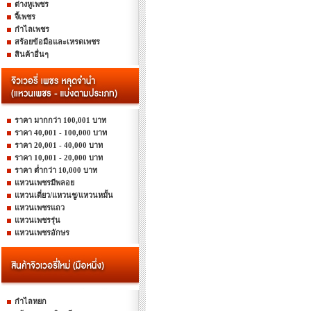
ต่างหูเพชร
จี้เพชร
กำไลเพชร
สร้อยข้อมือและเหรดเพชร
สินค้าอื่นๆ
ราคา มากกว่า 100,001 บาท
ราคา 40,001 - 100,000 บาท
ราคา 20,001 - 40,000 บาท
ราคา 10,001 - 20,000 บาท
ราคา ต่ำกว่า 10,000 บาท
แหวนเพชรมีพลอย
แหวนเดี่ยว/แหวนชู/แหวนหมั้น
แหวนเพชรแถว
แหวนเพชรรุ่น
แหวนเพชรอักษร
กำไลหยก