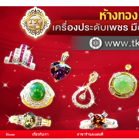
Home
เกี่ยวกับเรา
สาขาร้าน&แผนที่