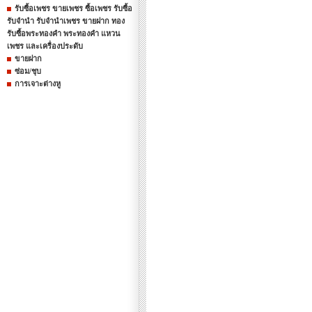
รับซื้อเพชร ขายเพชร ซื้อเพชร รับซื้อ
รับจำนำ รับจำนำเพชร ขายฝาก ทอง
รับซื้อพระทองคำ พระทองคำ แหวน
เพชร และเครื่องประดับ
ขายฝาก
ซ่อม/ชุบ
การเจาะต่างหู