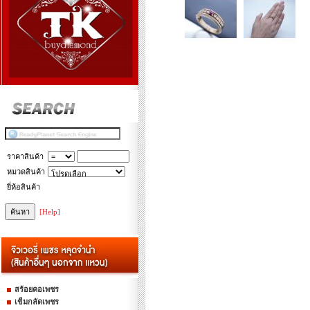
ราคาสินค้า
หมวดสินค้า
ยี่ห้อสินค้า
[Help]
สร้อยคอเพชร
เข็มกลัดเพชร