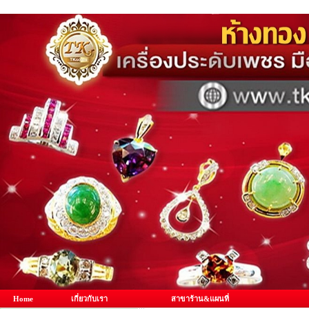
Home
เกี่ยวกับเรา
สาขาร้าน&แผนที่