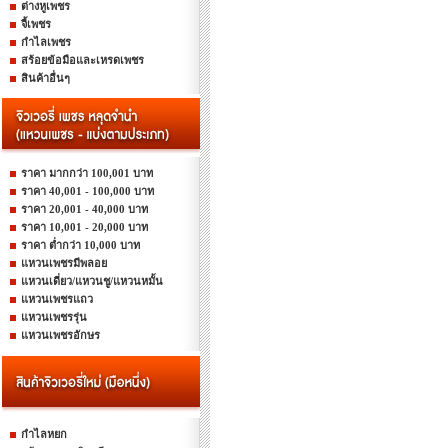
ต่างหูเพชร
จี้เพชร
กำไลเพชร
สร้อยข้อมือและเหรดเพชร
สินค้าอื่นๆ
ราคา มากกว่า 100,001 บาท
ราคา 40,001 - 100,000 บาท
ราคา 20,001 - 40,000 บาท
ราคา 10,001 - 20,000 บาท
ราคา ต่ำกว่า 10,000 บาท
แหวนเพชรมีพลอย
แหวนเดี่ยว/แหวนชู/แหวนหมั้น
แหวนเพชรแถว
แหวนเพชรรุ่น
แหวนเพชรอักษร
กำไลหยก