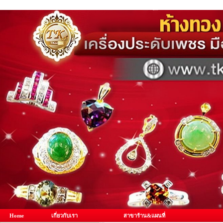
Home
เกี่ยวกับเรา
สาขาร้าน&แผนที่