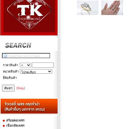
ราคาสินค้า
หมวดสินค้า
ยี่ห้อสินค้า
[Help]
สร้อยคอเพชร
เข็มกลัดเพชร