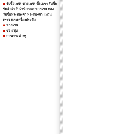
รับซื้อเพชร ขายเพชร ซื้อเพชร รับซื้อ
รับจำนำ รับจำนำเพชร ขายฝาก ทอง
รับซื้อพระทองคำ พระทองคำ แหวน
เพชร และเครื่องประดับ
ขายฝาก
ซ่อม/ชุบ
การเจาะต่างหู