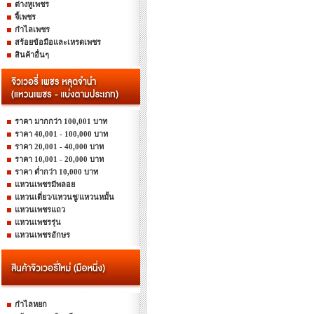
ต่างหูเพชร
จี้เพชร
กำไลเพชร
สร้อยข้อมือและเหรดเพชร
สินค้าอื่นๆ
ราคา มากกว่า 100,001 บาท
ราคา 40,001 - 100,000 บาท
ราคา 20,001 - 40,000 บาท
ราคา 10,001 - 20,000 บาท
ราคา ต่ำกว่า 10,000 บาท
แหวนเพชรมีพลอย
แหวนเดี่ยว/แหวนชู/แหวนหมั้น
แหวนเพชรแถว
แหวนเพชรรุ่น
แหวนเพชรอักษร
กำไลหยก