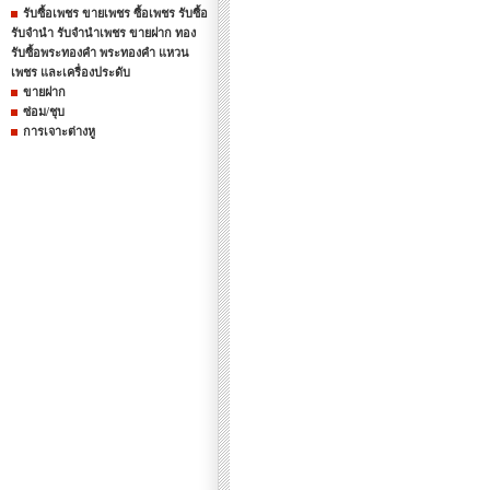
รับซื้อเพชร ขายเพชร ซื้อเพชร รับซื้อ
รับจำนำ รับจำนำเพชร ขายฝาก ทอง
รับซื้อพระทองคำ พระทองคำ แหวน
เพชร และเครื่องประดับ
ขายฝาก
ซ่อม/ชุบ
การเจาะต่างหู