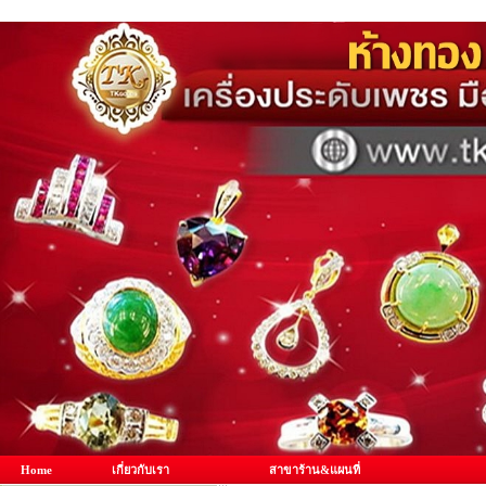
Home
เกี่ยวกับเรา
สาขาร้าน&แผนที่