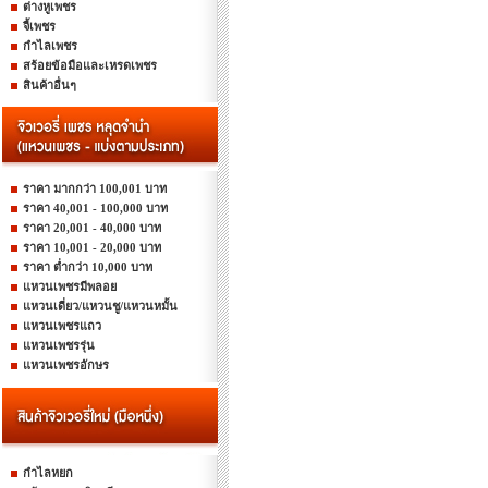
ต่างหูเพชร
จี้เพชร
กำไลเพชร
สร้อยข้อมือและเหรดเพชร
สินค้าอื่นๆ
ราคา มากกว่า 100,001 บาท
ราคา 40,001 - 100,000 บาท
ราคา 20,001 - 40,000 บาท
ราคา 10,001 - 20,000 บาท
ราคา ต่ำกว่า 10,000 บาท
แหวนเพชรมีพลอย
แหวนเดี่ยว/แหวนชู/แหวนหมั้น
แหวนเพชรแถว
แหวนเพชรรุ่น
แหวนเพชรอักษร
กำไลหยก