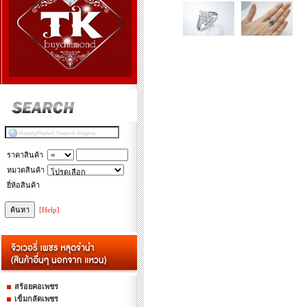
ราคาสินค้า
หมวดสินค้า
ยี่ห้อสินค้า
[Help]
สร้อยคอเพชร
เข็มกลัดเพชร