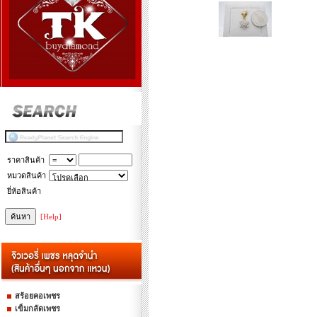
ราคาสินค้า
หมวดสินค้า
ยี่ห้อสินค้า
[Help]
สร้อยคอเพชร
เข็มกลัดเพชร