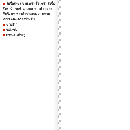
รับซื้อเพชร ขายเพชร ซื้อเพชร รับซื้อ
รับจำนำ รับจำนำเพชร ขายฝาก ทอง
รับซื้อพระทองคำ พระทองคำ แหวน
เพชร และเครื่องประดับ
ขายฝาก
ซ่อม/ชุบ
การเจาะต่างหู