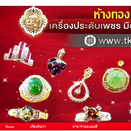
Home
เกี่ยวกับเรา
สาขาร้าน&แผนที่