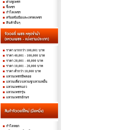
ต่างหูเพชร
จี้เพชร
กำไลเพชร
สร้อยข้อมือและเหรดเพชร
สินค้าอื่นๆ
ราคา มากกว่า 100,001 บาท
ราคา 40,001 - 100,000 บาท
ราคา 20,001 - 40,000 บาท
ราคา 10,001 - 20,000 บาท
ราคา ต่ำกว่า 10,000 บาท
แหวนเพชรมีพลอย
แหวนเดี่ยว/แหวนชู/แหวนหมั้น
แหวนเพชรแถว
แหวนเพชรรุ่น
แหวนเพชรอักษร
กำไลหยก