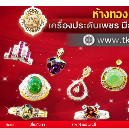
Home
เกี่ยวกับเรา
สาขาร้าน&แผนที่