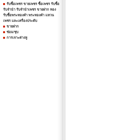
รับซื้อเพชร ขายเพชร ซื้อเพชร รับซื้อ
รับจำนำ รับจำนำเพชร ขายฝาก ทอง
รับซื้อพระทองคำ พระทองคำ แหวน
เพชร และเครื่องประดับ
ขายฝาก
ซ่อม/ชุบ
การเจาะต่างหู