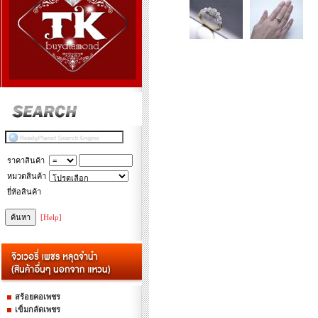
ราคาสินค้า
หมวดสินค้า
ยี่ห้อสินค้า
[Help]
สร้อยคอเพชร
เข็มกลัดเพชร