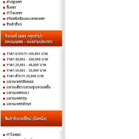
ต่างหูเพชร
จี้เพชร
กำไลเพชร
สร้อยข้อมือและเหรดเพชร
สินค้าอื่นๆ
ราคา มากกว่า 100,001 บาท
ราคา 40,001 - 100,000 บาท
ราคา 20,001 - 40,000 บาท
ราคา 10,001 - 20,000 บาท
ราคา ต่ำกว่า 10,000 บาท
แหวนเพชรมีพลอย
แหวนเดี่ยว/แหวนชู/แหวนหมั้น
แหวนเพชรแถว
แหวนเพชรรุ่น
แหวนเพชรอักษร
กำไลหยก