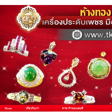
Home
เกี่ยวกับเรา
สาขาร้าน&แผนที่