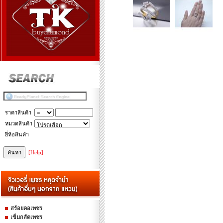
ราคาสินค้า
หมวดสินค้า
ยี่ห้อสินค้า
[Help]
สร้อยคอเพชร
เข็มกลัดเพชร