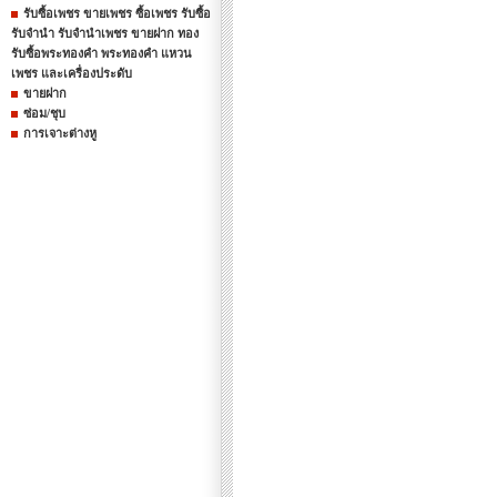
รับซื้อเพชร ขายเพชร ซื้อเพชร รับซื้อ
รับจำนำ รับจำนำเพชร ขายฝาก ทอง
รับซื้อพระทองคำ พระทองคำ แหวน
เพชร และเครื่องประดับ
ขายฝาก
ซ่อม/ชุบ
การเจาะต่างหู