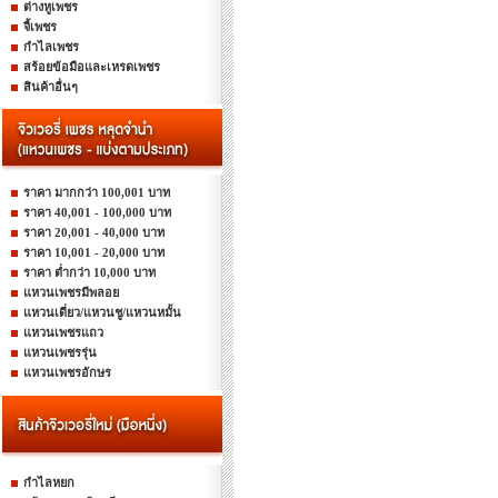
ต่างหูเพชร
จี้เพชร
กำไลเพชร
สร้อยข้อมือและเหรดเพชร
สินค้าอื่นๆ
ราคา มากกว่า 100,001 บาท
ราคา 40,001 - 100,000 บาท
ราคา 20,001 - 40,000 บาท
ราคา 10,001 - 20,000 บาท
ราคา ต่ำกว่า 10,000 บาท
แหวนเพชรมีพลอย
แหวนเดี่ยว/แหวนชู/แหวนหมั้น
แหวนเพชรแถว
แหวนเพชรรุ่น
แหวนเพชรอักษร
กำไลหยก