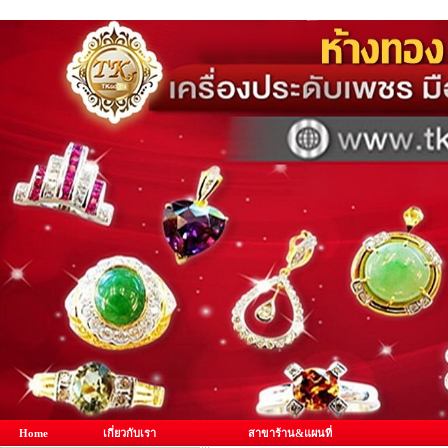
Home
เกี่ยวกับเรา
สาขาร้าน&แผนที่