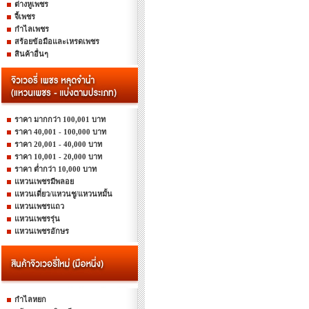
ต่างหูเพชร
จี้เพชร
กำไลเพชร
สร้อยข้อมือและเหรดเพชร
สินค้าอื่นๆ
ราคา มากกว่า 100,001 บาท
ราคา 40,001 - 100,000 บาท
ราคา 20,001 - 40,000 บาท
ราคา 10,001 - 20,000 บาท
ราคา ต่ำกว่า 10,000 บาท
แหวนเพชรมีพลอย
แหวนเดี่ยว/แหวนชู/แหวนหมั้น
แหวนเพชรแถว
แหวนเพชรรุ่น
แหวนเพชรอักษร
กำไลหยก