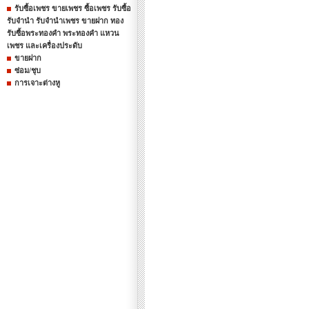
รับซื้อเพชร ขายเพชร ซื้อเพชร รับซื้อ
รับจำนำ รับจำนำเพชร ขายฝาก ทอง
รับซื้อพระทองคำ พระทองคำ แหวน
เพชร และเครื่องประดับ
ขายฝาก
ซ่อม/ชุบ
การเจาะต่างหู