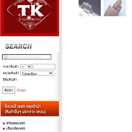
ราคาสินค้า
หมวดสินค้า
ยี่ห้อสินค้า
[Help]
สร้อยคอเพชร
เข็มกลัดเพชร