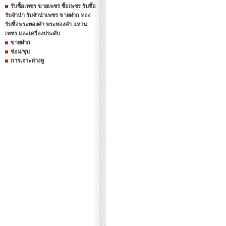
รับซื้อเพชร ขายเพชร ซื้อเพชร รับซื้อ
รับจำนำ รับจำนำเพชร ขายฝาก ทอง
รับซื้อพระทองคำ พระทองคำ แหวน
เพชร และเครื่องประดับ
ขายฝาก
ซ่อม/ชุบ
การเจาะต่างหู