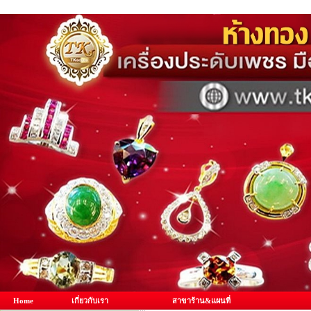
Home
เกี่ยวกับเรา
สาขาร้าน&แผนที่