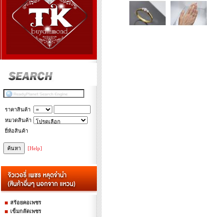
ราคาสินค้า
หมวดสินค้า
ยี่ห้อสินค้า
[Help]
สร้อยคอเพชร
เข็มกลัดเพชร