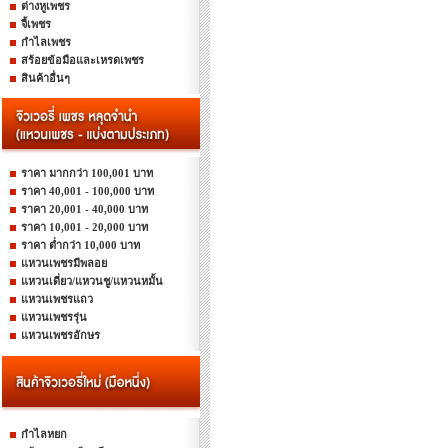
ต่างหูเพชร
จี้เพชร
กำไลเพชร
สร้อยข้อมือและเหรดเพชร
สินค้าอื่นๆ
ราคา มากกว่า 100,001 บาท
ราคา 40,001 - 100,000 บาท
ราคา 20,001 - 40,000 บาท
ราคา 10,001 - 20,000 บาท
ราคา ต่ำกว่า 10,000 บาท
แหวนเพชรมีพลอย
แหวนเดี่ยว/แหวนชู/แหวนหมั้น
แหวนเพชรแถว
แหวนเพชรรุ่น
แหวนเพชรอักษร
กำไลหยก