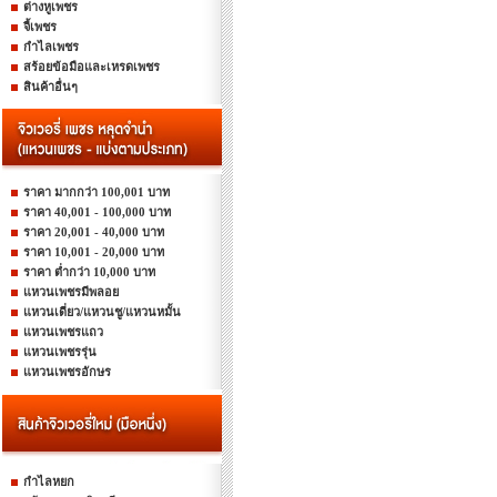
ต่างหูเพชร
จี้เพชร
กำไลเพชร
สร้อยข้อมือและเหรดเพชร
สินค้าอื่นๆ
ราคา มากกว่า 100,001 บาท
ราคา 40,001 - 100,000 บาท
ราคา 20,001 - 40,000 บาท
ราคา 10,001 - 20,000 บาท
ราคา ต่ำกว่า 10,000 บาท
แหวนเพชรมีพลอย
แหวนเดี่ยว/แหวนชู/แหวนหมั้น
แหวนเพชรแถว
แหวนเพชรรุ่น
แหวนเพชรอักษร
กำไลหยก