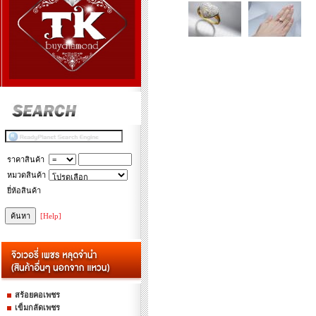
ราคาสินค้า
หมวดสินค้า
ยี่ห้อสินค้า
[Help]
สร้อยคอเพชร
เข็มกลัดเพชร