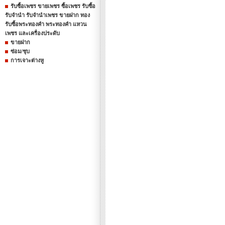
รับซื้อเพชร ขายเพชร ซื้อเพชร รับซื้อ
รับจำนำ รับจำนำเพชร ขายฝาก ทอง
รับซื้อพระทองคำ พระทองคำ แหวน
เพชร และเครื่องประดับ
ขายฝาก
ซ่อม/ชุบ
การเจาะต่างหู