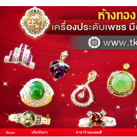
Home
เกี่ยวกับเรา
สาขาร้าน&แผนที่