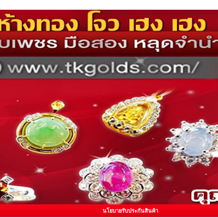
นโยบายรับประกันสินค้า