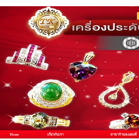
Home
เกี่ยวกับเรา
สาขาร้าน&แผนที่