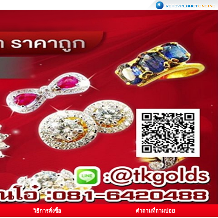
วิธีการสั่งซื้อ
คำถามที่ถามบ่อย