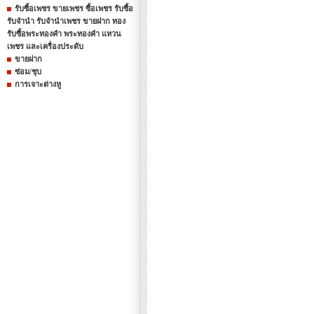
รับซื้อเพชร ขายเพชร ซื้อเพชร รับซื้อ
รับจำนำ รับจำนำเพชร ขายฝาก ทอง
รับซื้อพระทองคำ พระทองคำ แหวน
เพชร และเครื่องประดับ
ขายฝาก
ซ่อม/ชุบ
การเจาะต่างหู