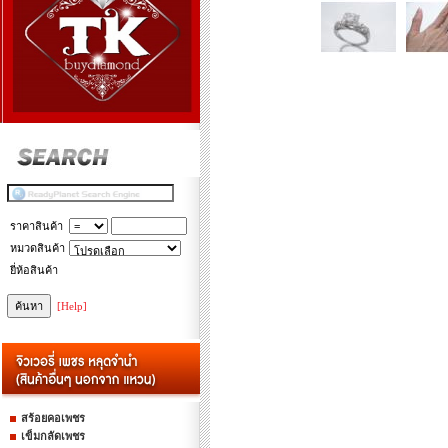
ราคาสินค้า
หมวดสินค้า
ยี่ห้อสินค้า
[Help]
สร้อยคอเพชร
เข็มกลัดเพชร