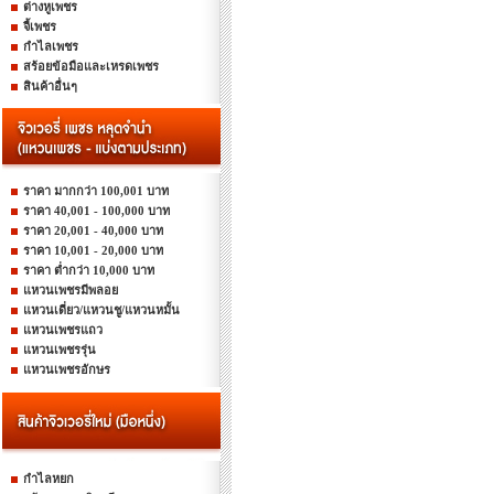
ต่างหูเพชร
จี้เพชร
กำไลเพชร
สร้อยข้อมือและเหรดเพชร
สินค้าอื่นๆ
ราคา มากกว่า 100,001 บาท
ราคา 40,001 - 100,000 บาท
ราคา 20,001 - 40,000 บาท
ราคา 10,001 - 20,000 บาท
ราคา ต่ำกว่า 10,000 บาท
แหวนเพชรมีพลอย
แหวนเดี่ยว/แหวนชู/แหวนหมั้น
แหวนเพชรแถว
แหวนเพชรรุ่น
แหวนเพชรอักษร
กำไลหยก