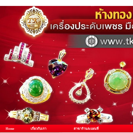
Home
เกี่ยวกับเรา
สาขาร้าน&แผนที่