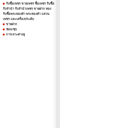
รับซื้อเพชร ขายเพชร ซื้อเพชร รับซื้อ
รับจำนำ รับจำนำเพชร ขายฝาก ทอง
รับซื้อพระทองคำ พระทองคำ แหวน
เพชร และเครื่องประดับ
ขายฝาก
ซ่อม/ชุบ
การเจาะต่างหู