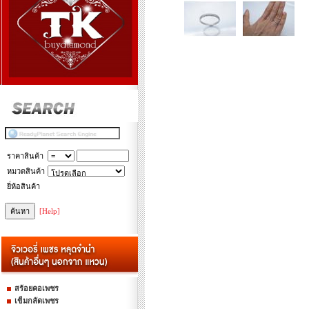
ราคาสินค้า
หมวดสินค้า
ยี่ห้อสินค้า
[Help]
สร้อยคอเพชร
เข็มกลัดเพชร