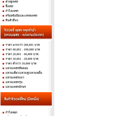
ต่างหูเพชร
จี้เพชร
กำไลเพชร
สร้อยข้อมือและเหรดเพชร
สินค้าอื่นๆ
ราคา มากกว่า 100,001 บาท
ราคา 40,001 - 100,000 บาท
ราคา 20,001 - 40,000 บาท
ราคา 10,001 - 20,000 บาท
ราคา ต่ำกว่า 10,000 บาท
แหวนเพชรมีพลอย
แหวนเดี่ยว/แหวนชู/แหวนหมั้น
แหวนเพชรแถว
แหวนเพชรรุ่น
แหวนเพชรอักษร
กำไลหยก