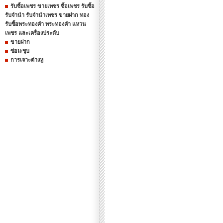
รับซื้อเพชร ขายเพชร ซื้อเพชร รับซื้อ
รับจำนำ รับจำนำเพชร ขายฝาก ทอง
รับซื้อพระทองคำ พระทองคำ แหวน
เพชร และเครื่องประดับ
ขายฝาก
ซ่อม/ชุบ
การเจาะต่างหู