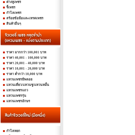
ต่างหูเพชร
จี้เพชร
กำไลเพชร
สร้อยข้อมือและเหรดเพชร
สินค้าอื่นๆ
ราคา มากกว่า 100,001 บาท
ราคา 40,001 - 100,000 บาท
ราคา 20,001 - 40,000 บาท
ราคา 10,001 - 20,000 บาท
ราคา ต่ำกว่า 10,000 บาท
แหวนเพชรมีพลอย
แหวนเดี่ยว/แหวนชู/แหวนหมั้น
แหวนเพชรแถว
แหวนเพชรรุ่น
แหวนเพชรอักษร
กำไลหยก