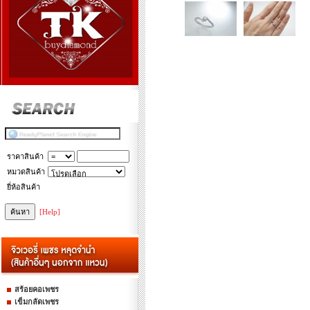
ราคาสินค้า
หมวดสินค้า
ยี่ห้อสินค้า
[Help]
สร้อยคอเพชร
เข็มกลัดเพชร