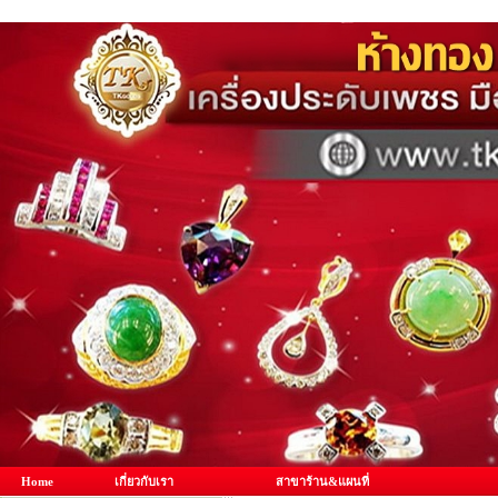
Home
เกี่ยวกับเรา
สาขาร้าน&แผนที่