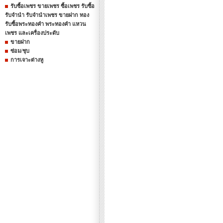
รับซื้อเพชร ขายเพชร ซื้อเพชร รับซื้อ
รับจำนำ รับจำนำเพชร ขายฝาก ทอง
รับซื้อพระทองคำ พระทองคำ แหวน
เพชร และเครื่องประดับ
ขายฝาก
ซ่อม/ชุบ
การเจาะต่างหู