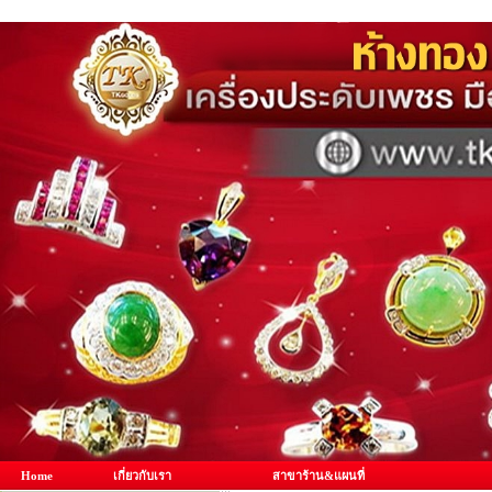
Home
เกี่ยวกับเรา
สาขาร้าน&แผนที่