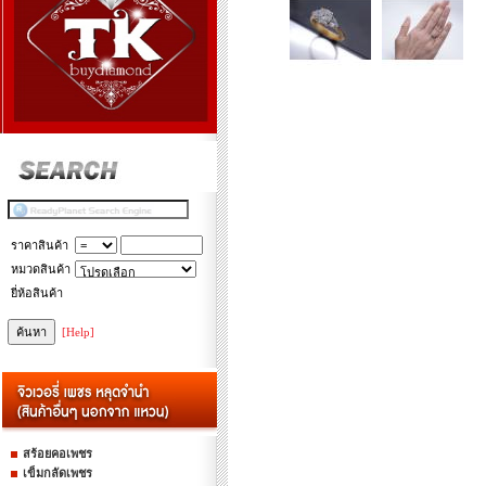
ราคาสินค้า
หมวดสินค้า
ยี่ห้อสินค้า
[Help]
สร้อยคอเพชร
เข็มกลัดเพชร