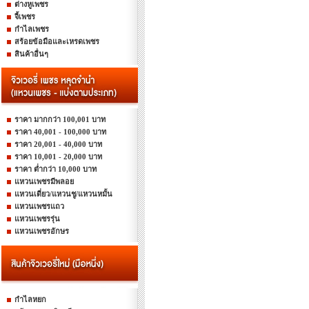
ต่างหูเพชร
จี้เพชร
กำไลเพชร
สร้อยข้อมือและเหรดเพชร
สินค้าอื่นๆ
ราคา มากกว่า 100,001 บาท
ราคา 40,001 - 100,000 บาท
ราคา 20,001 - 40,000 บาท
ราคา 10,001 - 20,000 บาท
ราคา ต่ำกว่า 10,000 บาท
แหวนเพชรมีพลอย
แหวนเดี่ยว/แหวนชู/แหวนหมั้น
แหวนเพชรแถว
แหวนเพชรรุ่น
แหวนเพชรอักษร
กำไลหยก