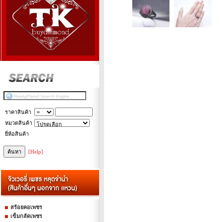
ราคาสินค้า
หมวดสินค้า
ยี่ห้อสินค้า
[Help]
สร้อยคอเพชร
เข็มกลัดเพชร