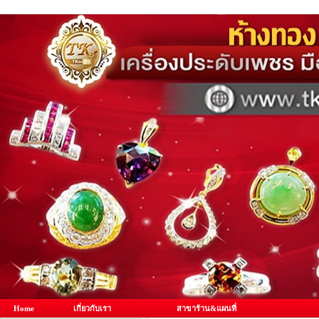
Home
เกี่ยวกับเรา
สาขาร้าน&แผนที่