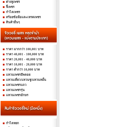
ต่างหูเพชร
จี้เพชร
กำไลเพชร
สร้อยข้อมือและเหรดเพชร
สินค้าอื่นๆ
ราคา มากกว่า 100,001 บาท
ราคา 40,001 - 100,000 บาท
ราคา 20,001 - 40,000 บาท
ราคา 10,001 - 20,000 บาท
ราคา ต่ำกว่า 10,000 บาท
แหวนเพชรมีพลอย
แหวนเดี่ยว/แหวนชู/แหวนหมั้น
แหวนเพชรแถว
แหวนเพชรรุ่น
แหวนเพชรอักษร
กำไลหยก