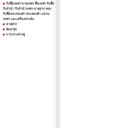
รับซื้อเพชร ขายเพชร ซื้อเพชร รับซื้อ
รับจำนำ รับจำนำเพชร ขายฝาก ทอง
รับซื้อพระทองคำ พระทองคำ แหวน
เพชร และเครื่องประดับ
ขายฝาก
ซ่อม/ชุบ
การเจาะต่างหู