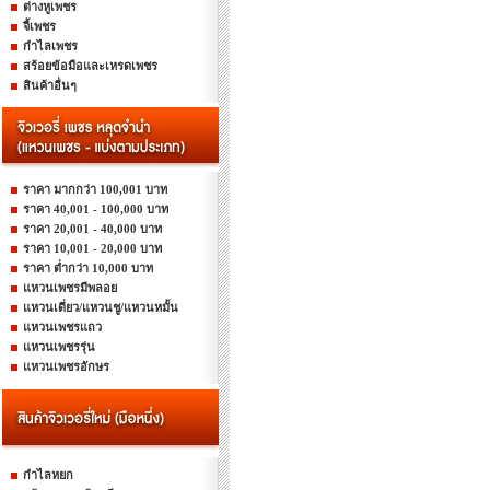
ต่างหูเพชร
จี้เพชร
กำไลเพชร
สร้อยข้อมือและเหรดเพชร
สินค้าอื่นๆ
ราคา มากกว่า 100,001 บาท
ราคา 40,001 - 100,000 บาท
ราคา 20,001 - 40,000 บาท
ราคา 10,001 - 20,000 บาท
ราคา ต่ำกว่า 10,000 บาท
แหวนเพชรมีพลอย
แหวนเดี่ยว/แหวนชู/แหวนหมั้น
แหวนเพชรแถว
แหวนเพชรรุ่น
แหวนเพชรอักษร
กำไลหยก