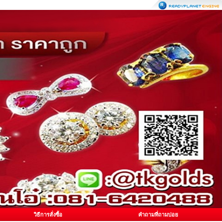
วิธีการสั่งซื้อ
คำถามที่ถามบ่อย