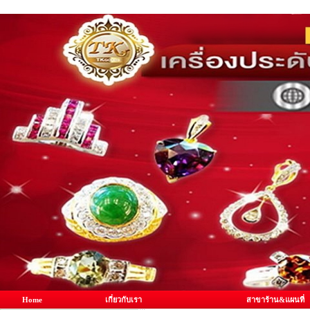
Home
เกี่ยวกับเรา
สาขาร้าน&แผนที่