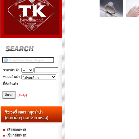
ราคาสินค้า
หมวดสินค้า
ยี่ห้อสินค้า
[Help]
สร้อยคอเพชร
เข็มกลัดเพชร