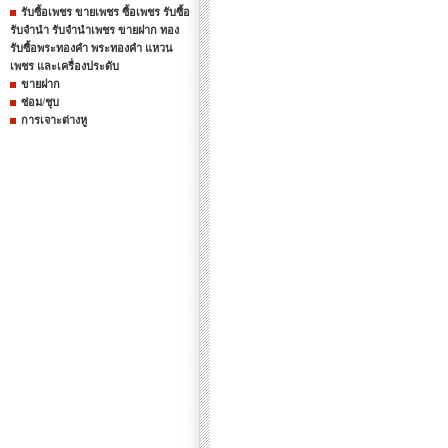
รับซื้อเพชร ขายเพชร ซื้อเพชร รับซื้อ
รับจำนำ รับจำนำเพชร ขายฝาก ทอง
รับซื้อพระทองคำ พระทองคำ แหวน
เพชร และเครื่องประดับ
ขายฝาก
ซ่อม/ชุบ
การเจาะต่างหู