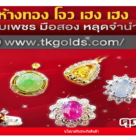
นโยบายรับประกันสินค้า