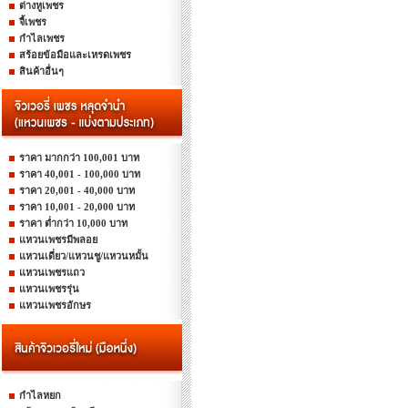
ต่างหูเพชร
จี้เพชร
กำไลเพชร
สร้อยข้อมือและเหรดเพชร
สินค้าอื่นๆ
ราคา มากกว่า 100,001 บาท
ราคา 40,001 - 100,000 บาท
ราคา 20,001 - 40,000 บาท
ราคา 10,001 - 20,000 บาท
ราคา ต่ำกว่า 10,000 บาท
แหวนเพชรมีพลอย
แหวนเดี่ยว/แหวนชู/แหวนหมั้น
แหวนเพชรแถว
แหวนเพชรรุ่น
แหวนเพชรอักษร
กำไลหยก