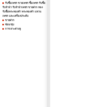
รับซื้อเพชร ขายเพชร ซื้อเพชร รับซื้อ
รับจำนำ รับจำนำเพชร ขายฝาก ทอง
รับซื้อพระทองคำ พระทองคำ แหวน
เพชร และเครื่องประดับ
ขายฝาก
ซ่อม/ชุบ
การเจาะต่างหู