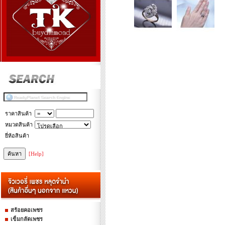
ราคาสินค้า
หมวดสินค้า
ยี่ห้อสินค้า
[Help]
สร้อยคอเพชร
เข็มกลัดเพชร