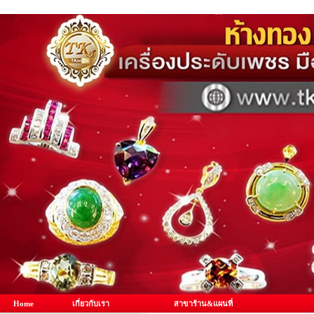
Home
เกี่ยวกับเรา
สาขาร้าน&แผนที่