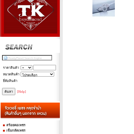
ราคาสินค้า
หมวดสินค้า
ยี่ห้อสินค้า
[Help]
สร้อยคอเพชร
เข็มกลัดเพชร