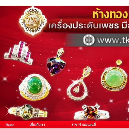
Home
เกี่ยวกับเรา
สาขาร้าน&แผนที่