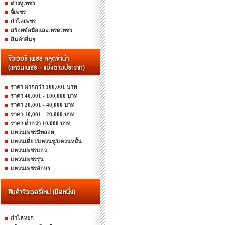
ต่างหูเพชร
จี้เพชร
กำไลเพชร
สร้อยข้อมือและเหรดเพชร
สินค้าอื่นๆ
ราคา มากกว่า 100,001 บาท
ราคา 40,001 - 100,000 บาท
ราคา 20,001 - 40,000 บาท
ราคา 10,001 - 20,000 บาท
ราคา ต่ำกว่า 10,000 บาท
แหวนเพชรมีพลอย
แหวนเดี่ยว/แหวนชู/แหวนหมั้น
แหวนเพชรแถว
แหวนเพชรรุ่น
แหวนเพชรอักษร
กำไลหยก