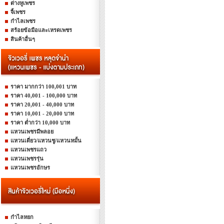
ต่างหูเพชร
จี้เพชร
กำไลเพชร
สร้อยข้อมือและเหรดเพชร
สินค้าอื่นๆ
ราคา มากกว่า 100,001 บาท
ราคา 40,001 - 100,000 บาท
ราคา 20,001 - 40,000 บาท
ราคา 10,001 - 20,000 บาท
ราคา ต่ำกว่า 10,000 บาท
แหวนเพชรมีพลอย
แหวนเดี่ยว/แหวนชู/แหวนหมั้น
แหวนเพชรแถว
แหวนเพชรรุ่น
แหวนเพชรอักษร
กำไลหยก