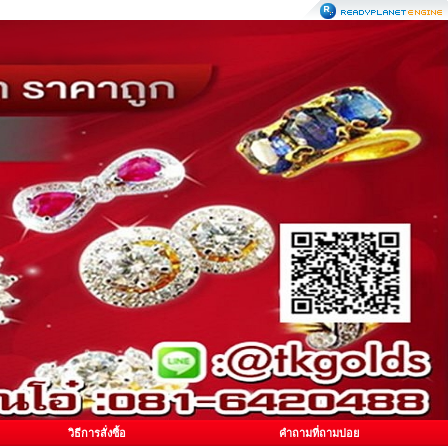
วิธีการสั่งซื้อ
คำถามที่ถามบ่อย