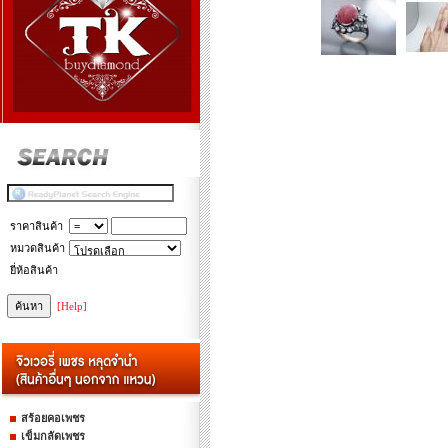
ราคาสินค้า
หมวดสินค้า
ยี่ห้อสินค้า
[Help]
สร้อยคอเพชร
เข็มกลัดเพชร