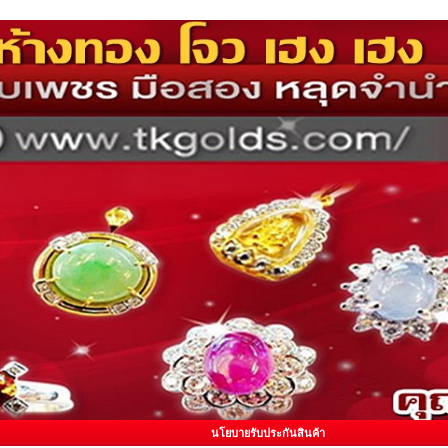
นโยบายรับประกันสินค้า