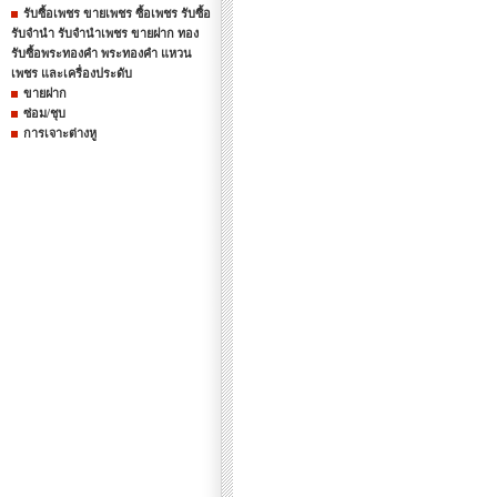
รับซื้อเพชร ขายเพชร ซื้อเพชร รับซื้อ
รับจำนำ รับจำนำเพชร ขายฝาก ทอง
รับซื้อพระทองคำ พระทองคำ แหวน
เพชร และเครื่องประดับ
ขายฝาก
ซ่อม/ชุบ
การเจาะต่างหู