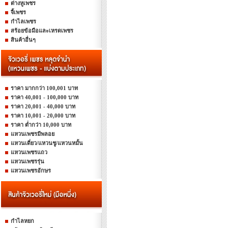
ต่างหูเพชร
จี้เพชร
กำไลเพชร
สร้อยข้อมือและเหรดเพชร
สินค้าอื่นๆ
ราคา มากกว่า 100,001 บาท
ราคา 40,001 - 100,000 บาท
ราคา 20,001 - 40,000 บาท
ราคา 10,001 - 20,000 บาท
ราคา ต่ำกว่า 10,000 บาท
แหวนเพชรมีพลอย
แหวนเดี่ยว/แหวนชู/แหวนหมั้น
แหวนเพชรแถว
แหวนเพชรรุ่น
แหวนเพชรอักษร
กำไลหยก