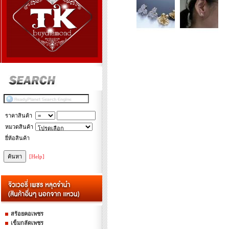
ราคาสินค้า
หมวดสินค้า
ยี่ห้อสินค้า
[Help]
สร้อยคอเพชร
เข็มกลัดเพชร