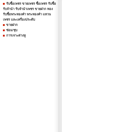
รับซื้อเพชร ขายเพชร ซื้อเพชร รับซื้อ
รับจำนำ รับจำนำเพชร ขายฝาก ทอง
รับซื้อพระทองคำ พระทองคำ แหวน
เพชร และเครื่องประดับ
ขายฝาก
ซ่อม/ชุบ
การเจาะต่างหู