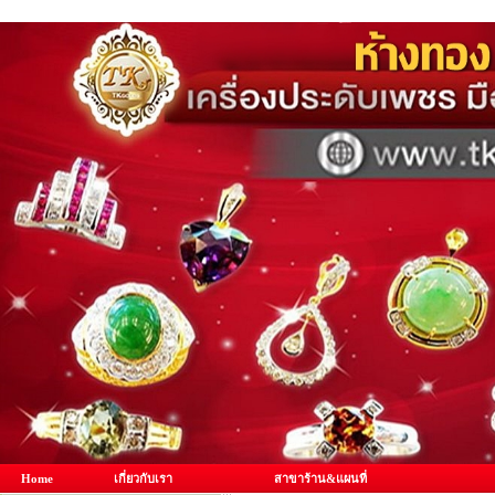
Home
เกี่ยวกับเรา
สาขาร้าน&แผนที่