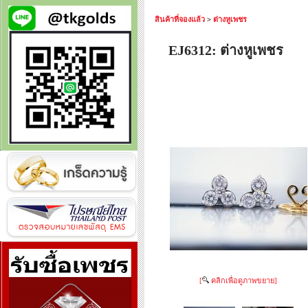
สินค้าที่จองแล้ว
>
ต่างหูเพชร
EJ6312: ต่างหูเพชร
[
คลิกเพื่อดูภาพขยาย]