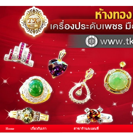
Home
เกี่ยวกับเรา
สาขาร้าน&แผนที่