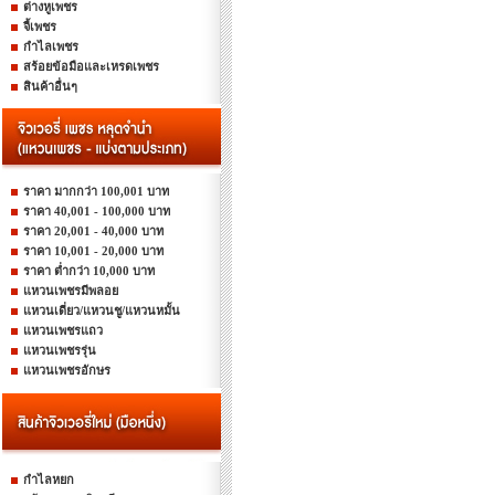
ต่างหูเพชร
จี้เพชร
กำไลเพชร
สร้อยข้อมือและเหรดเพชร
สินค้าอื่นๆ
ราคา มากกว่า 100,001 บาท
ราคา 40,001 - 100,000 บาท
ราคา 20,001 - 40,000 บาท
ราคา 10,001 - 20,000 บาท
ราคา ต่ำกว่า 10,000 บาท
แหวนเพชรมีพลอย
แหวนเดี่ยว/แหวนชู/แหวนหมั้น
แหวนเพชรแถว
แหวนเพชรรุ่น
แหวนเพชรอักษร
กำไลหยก