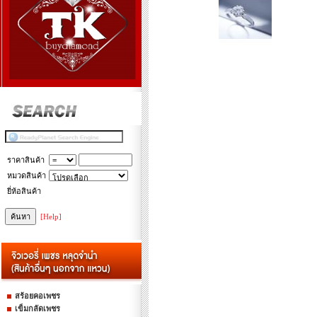
ราคาสินค้า
หมวดสินค้า
ยี่ห้อสินค้า
[Help]
สร้อยคอเพชร
เข็มกลัดเพชร