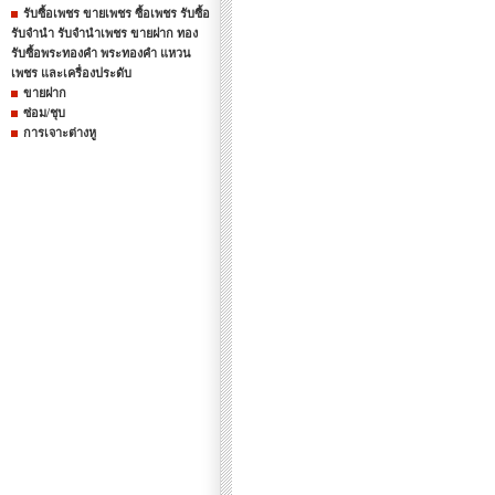
รับซื้อเพชร ขายเพชร ซื้อเพชร รับซื้อ
รับจำนำ รับจำนำเพชร ขายฝาก ทอง
รับซื้อพระทองคำ พระทองคำ แหวน
เพชร และเครื่องประดับ
ขายฝาก
ซ่อม/ชุบ
การเจาะต่างหู