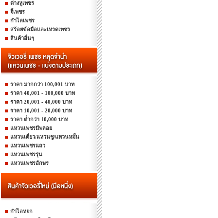
ต่างหูเพชร
จี้เพชร
กำไลเพชร
สร้อยข้อมือและเหรดเพชร
สินค้าอื่นๆ
ราคา มากกว่า 100,001 บาท
ราคา 40,001 - 100,000 บาท
ราคา 20,001 - 40,000 บาท
ราคา 10,001 - 20,000 บาท
ราคา ต่ำกว่า 10,000 บาท
แหวนเพชรมีพลอย
แหวนเดี่ยว/แหวนชู/แหวนหมั้น
แหวนเพชรแถว
แหวนเพชรรุ่น
แหวนเพชรอักษร
กำไลหยก