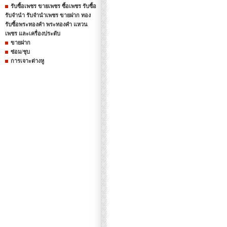
รับซื้อเพชร ขายเพชร ซื้อเพชร รับซื้อ
รับจำนำ รับจำนำเพชร ขายฝาก ทอง
รับซื้อพระทองคำ พระทองคำ แหวน
เพชร และเครื่องประดับ
ขายฝาก
ซ่อม/ชุบ
การเจาะต่างหู