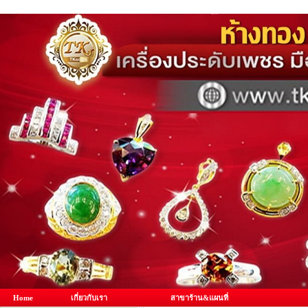
Home
เกี่ยวกับเรา
สาขาร้าน&แผนที่