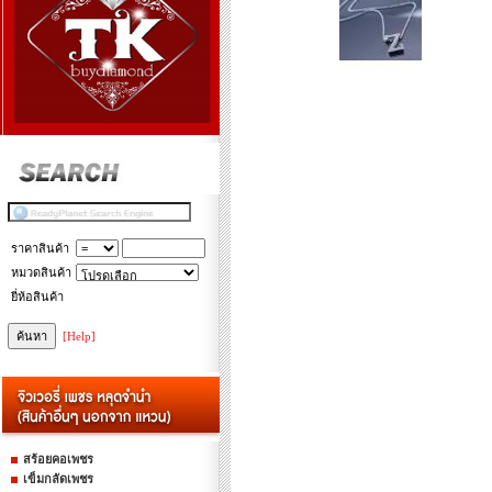
ราคาสินค้า
หมวดสินค้า
ยี่ห้อสินค้า
[Help]
สร้อยคอเพชร
เข็มกลัดเพชร