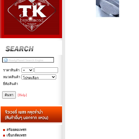
ราคาสินค้า
หมวดสินค้า
ยี่ห้อสินค้า
[Help]
สร้อยคอเพชร
เข็มกลัดเพชร