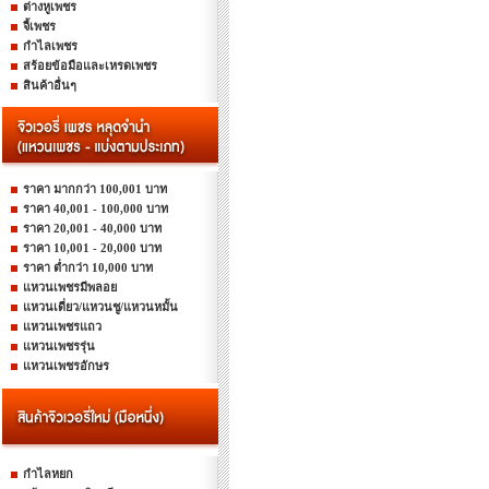
ต่างหูเพชร
จี้เพชร
กำไลเพชร
สร้อยข้อมือและเหรดเพชร
สินค้าอื่นๆ
ราคา มากกว่า 100,001 บาท
ราคา 40,001 - 100,000 บาท
ราคา 20,001 - 40,000 บาท
ราคา 10,001 - 20,000 บาท
ราคา ต่ำกว่า 10,000 บาท
แหวนเพชรมีพลอย
แหวนเดี่ยว/แหวนชู/แหวนหมั้น
แหวนเพชรแถว
แหวนเพชรรุ่น
แหวนเพชรอักษร
กำไลหยก