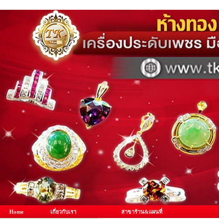
Home
เกี่ยวกับเรา
สาขาร้าน&แผนที่