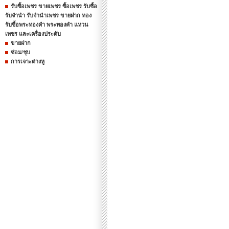
รับซื้อเพชร ขายเพชร ซื้อเพชร รับซื้อ
รับจำนำ รับจำนำเพชร ขายฝาก ทอง
รับซื้อพระทองคำ พระทองคำ แหวน
เพชร และเครื่องประดับ
ขายฝาก
ซ่อม/ชุบ
การเจาะต่างหู