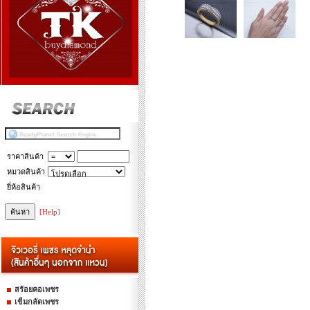
ราคาสินค้า
หมวดสินค้า
ยี่ห้อสินค้า
[Help]
สร้อยคอเพชร
เข็มกลัดเพชร