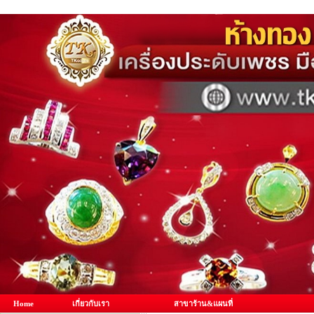
Home
เกี่ยวกับเรา
สาขาร้าน&แผนที่