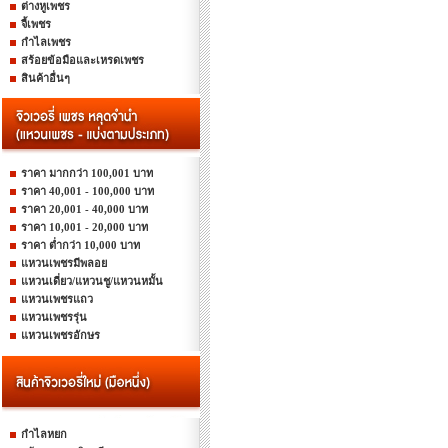
ต่างหูเพชร
จี้เพชร
กำไลเพชร
สร้อยข้อมือและเหรดเพชร
สินค้าอื่นๆ
ราคา มากกว่า 100,001 บาท
ราคา 40,001 - 100,000 บาท
ราคา 20,001 - 40,000 บาท
ราคา 10,001 - 20,000 บาท
ราคา ต่ำกว่า 10,000 บาท
แหวนเพชรมีพลอย
แหวนเดี่ยว/แหวนชู/แหวนหมั้น
แหวนเพชรแถว
แหวนเพชรรุ่น
แหวนเพชรอักษร
กำไลหยก