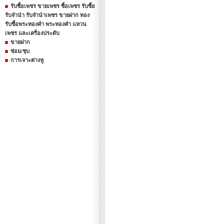
รับซื้อเพชร ขายเพชร ซื้อเพชร รับซื้อ
รับจำนำ รับจำนำเพชร ขายฝาก ทอง
รับซื้อพระทองคำ พระทองคำ แหวน
เพชร และเครื่องประดับ
ขายฝาก
ซ่อม/ชุบ
การเจาะต่างหู