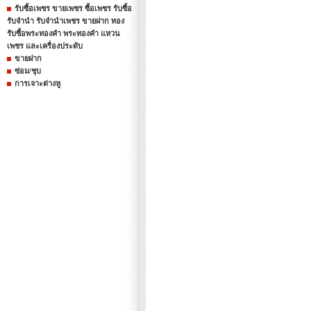
รับซื้อเพชร ขายเพชร ซื้อเพชร รับซื้อ
รับจำนำ รับจำนำเพชร ขายฝาก ทอง
รับซื้อพระทองคำ พระทองคำ แหวน
เพชร และเครื่องประดับ
ขายฝาก
ซ่อม/ชุบ
การเจาะต่างหู