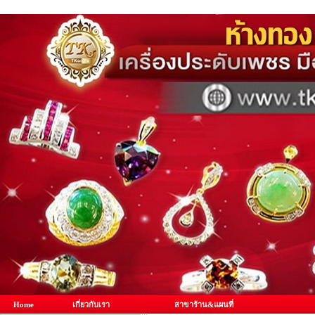
Home
เกี่ยวกับเรา
สาขาร้าน&แผนที่