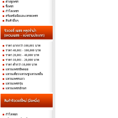
ต่างหูเพชร
จี้เพชร
กำไลเพชร
สร้อยข้อมือและเหรดเพชร
สินค้าอื่นๆ
ราคา มากกว่า 100,001 บาท
ราคา 40,001 - 100,000 บาท
ราคา 20,001 - 40,000 บาท
ราคา 10,001 - 20,000 บาท
ราคา ต่ำกว่า 10,000 บาท
แหวนเพชรมีพลอย
แหวนเดี่ยว/แหวนชู/แหวนหมั้น
แหวนเพชรแถว
แหวนเพชรรุ่น
แหวนเพชรอักษร
กำไลหยก