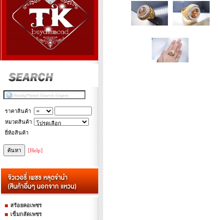
ราคาสินค้า
หมวดสินค้า
ยี่ห้อสินค้า
[Help]
สร้อยคอเพชร
เข็มกลัดเพชร