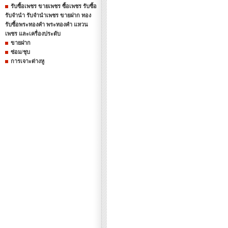
รับซื้อเพชร ขายเพชร ซื้อเพชร รับซื้อ
รับจำนำ รับจำนำเพชร ขายฝาก ทอง
รับซื้อพระทองคำ พระทองคำ แหวน
เพชร และเครื่องประดับ
ขายฝาก
ซ่อม/ชุบ
การเจาะต่างหู