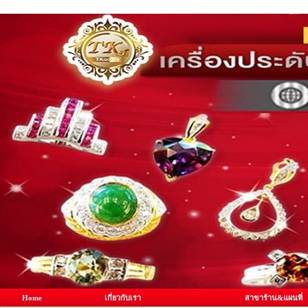
Home
เกี่ยวกับเรา
สาขาร้าน&แผนที่