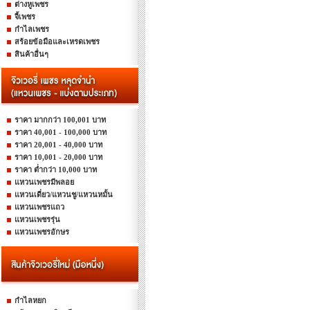
ต่างหูเพชร
จี้เพชร
กำไลเพชร
สร้อยข้อมือและเหรดเพชร
สินค้าอื่นๆ
ราคา มากกว่า 100,001 บาท
ราคา 40,001 - 100,000 บาท
ราคา 20,001 - 40,000 บาท
ราคา 10,001 - 20,000 บาท
ราคา ต่ำกว่า 10,000 บาท
แหวนเพชรมีพลอย
แหวนเดี่ยว/แหวนชู/แหวนหมั้น
แหวนเพชรแถว
แหวนเพชรรุ่น
แหวนเพชรอักษร
กำไลหยก