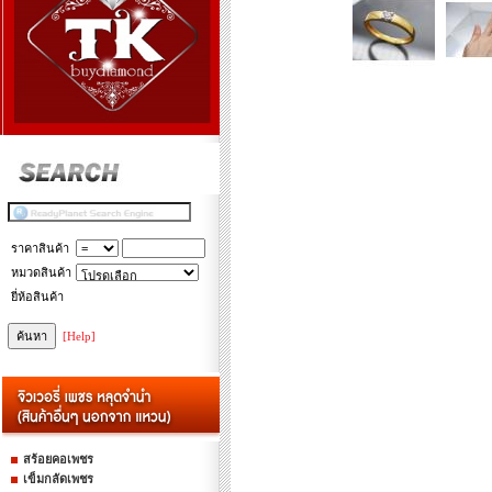
ราคาสินค้า
หมวดสินค้า
ยี่ห้อสินค้า
[Help]
สร้อยคอเพชร
เข็มกลัดเพชร