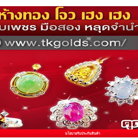
นโยบายรับประกันสินค้า