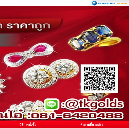
วิธีการสั่งซื้อ
คำถามที่ถามบ่อย