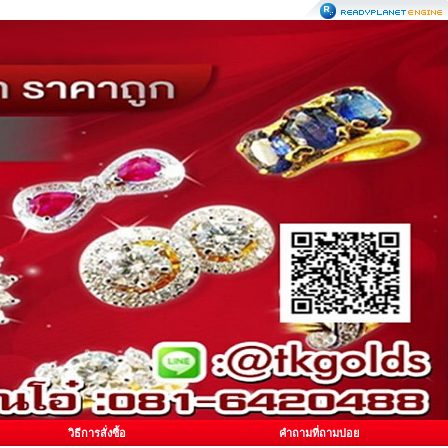
วิธีการสั่งซื้อ
คำถามที่ถามบ่อย