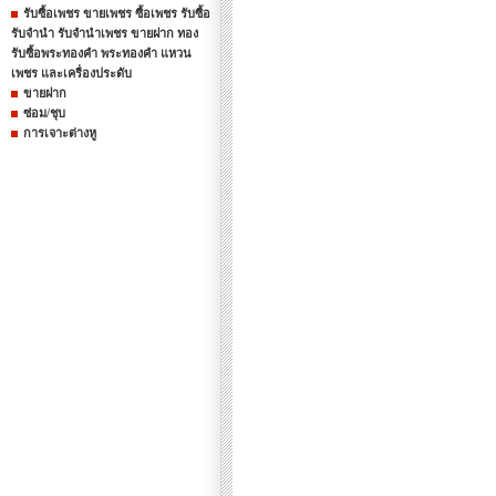
รับซื้อเพชร ขายเพชร ซื้อเพชร รับซื้อ
รับจำนำ รับจำนำเพชร ขายฝาก ทอง
รับซื้อพระทองคำ พระทองคำ แหวน
เพชร และเครื่องประดับ
ขายฝาก
ซ่อม/ชุบ
การเจาะต่างหู