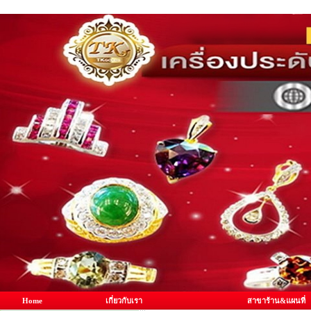
Home
เกี่ยวกับเรา
สาขาร้าน&แผนที่