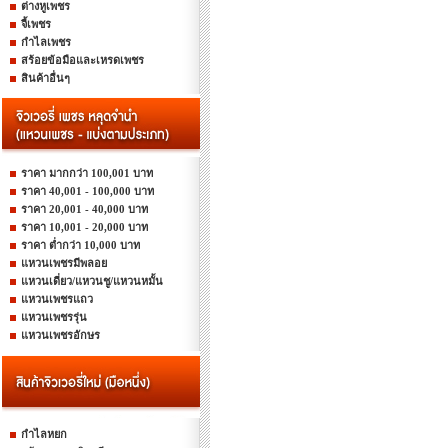
ต่างหูเพชร
จี้เพชร
กำไลเพชร
สร้อยข้อมือและเหรดเพชร
สินค้าอื่นๆ
ราคา มากกว่า 100,001 บาท
ราคา 40,001 - 100,000 บาท
ราคา 20,001 - 40,000 บาท
ราคา 10,001 - 20,000 บาท
ราคา ต่ำกว่า 10,000 บาท
แหวนเพชรมีพลอย
แหวนเดี่ยว/แหวนชู/แหวนหมั้น
แหวนเพชรแถว
แหวนเพชรรุ่น
แหวนเพชรอักษร
กำไลหยก