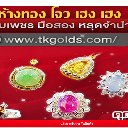
นโยบายรับประกันสินค้า