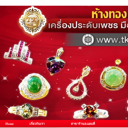
Home
เกี่ยวกับเรา
สาขาร้าน&แผนที่