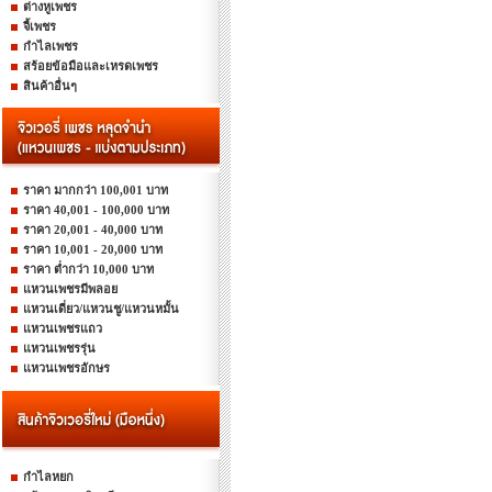
ต่างหูเพชร
จี้เพชร
กำไลเพชร
สร้อยข้อมือและเหรดเพชร
สินค้าอื่นๆ
ราคา มากกว่า 100,001 บาท
ราคา 40,001 - 100,000 บาท
ราคา 20,001 - 40,000 บาท
ราคา 10,001 - 20,000 บาท
ราคา ต่ำกว่า 10,000 บาท
แหวนเพชรมีพลอย
แหวนเดี่ยว/แหวนชู/แหวนหมั้น
แหวนเพชรแถว
แหวนเพชรรุ่น
แหวนเพชรอักษร
กำไลหยก