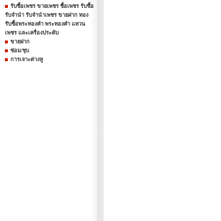
รับซื้อเพชร ขายเพชร ซื้อเพชร รับซื้อ
รับจำนำ รับจำนำเพชร ขายฝาก ทอง
รับซื้อพระทองคำ พระทองคำ แหวน
เพชร และเครื่องประดับ
ขายฝาก
ซ่อม/ชุบ
การเจาะต่างหู