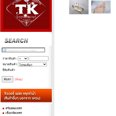
ราคาสินค้า
หมวดสินค้า
ยี่ห้อสินค้า
[Help]
สร้อยคอเพชร
เข็มกลัดเพชร